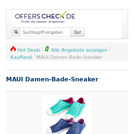
Go!
/
/
Hot Deals
Alle Angebote anzeigen
/
Kaufland
MAUI Damen-Bade-Sneaker
MAUI Damen-Bade-Sneaker