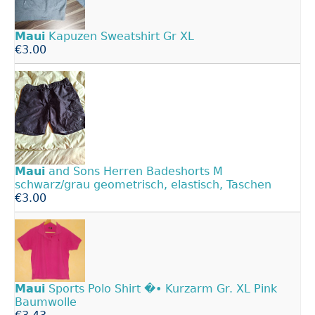
Maui
Kapuzen Sweatshirt Gr XL
€3.00
Maui
and Sons Herren Badeshorts M
schwarz/grau geometrisch, elastisch, Taschen
€3.00
Maui
Sports Polo Shirt �• Kurzarm Gr. XL Pink
Baumwolle