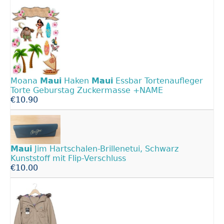
Moana
Maui
Haken
Maui
Essbar Tortenaufleger
Torte Geburstag Zuckermasse +NAME
€10.90
Maui
Jim Hartschalen-Brillenetui, Schwarz
Kunststoff mit Flip-Verschluss
€10.00