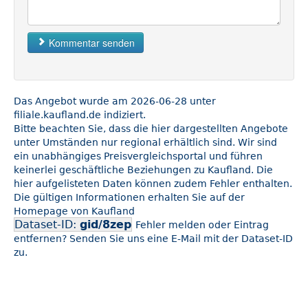
Kommentar senden
Das Angebot wurde am 2026-06-28 unter
filiale.kaufland.de indiziert.
Bitte beachten Sie, dass die hier dargestellten Angebote
unter Umständen nur regional erhältlich sind. Wir sind
ein unabhängiges Preisvergleichsportal und führen
keinerlei geschäftliche Beziehungen zu Kaufland. Die
hier aufgelisteten Daten können zudem Fehler enthalten.
Die gültigen Informationen erhalten Sie auf der
Homepage von Kaufland
Dataset-ID:
gid/8zep
Fehler melden oder Eintrag
entfernen? Senden Sie uns eine E-Mail mit der Dataset-ID
zu.