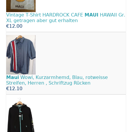
Vintage T-Shirt HARDROCK CAFE
MAUI
HAWAII Gr.
XL getragen aber gut erhalten
€12.00
Maui
Wowi, Kurzarmhemd, Blau, rotweisse
Streifen, Herren , Schriftzug Rücken
€12.10