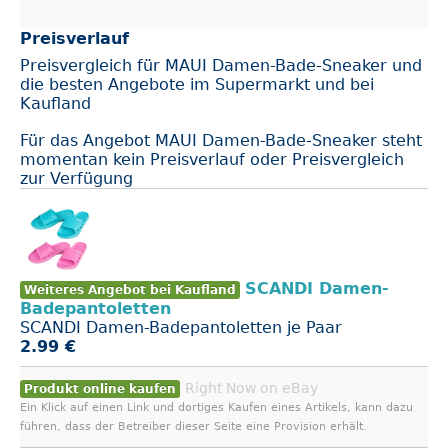
Preisverlauf
Preisvergleich für MAUI Damen-Bade-Sneaker und
die besten Angebote im Supermarkt und bei
Kaufland
Für das Angebot MAUI Damen-Bade-Sneaker steht
momentan kein Preisverlauf oder Preisvergleich
zur Verfügung
SCANDI Damen-
Weiteres Angebot bei Kaufland
Badepantoletten
SCANDI Damen-Badepantoletten je Paar
2.99 €
Right Now on eBay
Produkt online kaufen
Ein Klick auf einen Link und dortiges Kaufen eines Artikels, kann dazu
führen, dass der Betreiber dieser Seite eine Provision erhält.