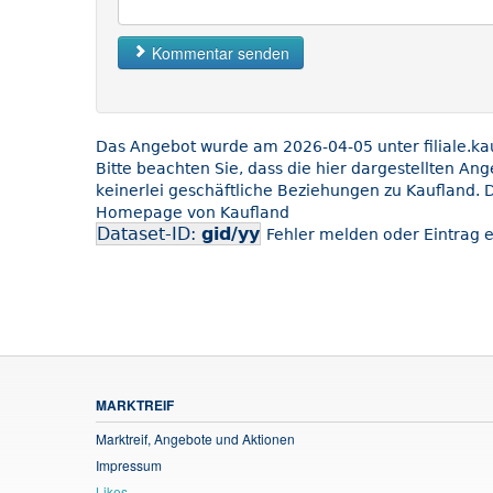
Kommentar senden
Das Angebot wurde am 2026-04-05 unter filiale.kauf
Bitte beachten Sie, dass die hier dargestellten An
keinerlei geschäftliche Beziehungen zu Kaufland. D
Homepage von Kaufland
Dataset-ID:
gid/yy
Fehler melden oder Eintrag e
MARKTREIF
Marktreif, Angebote und Aktionen
Impressum
Likes