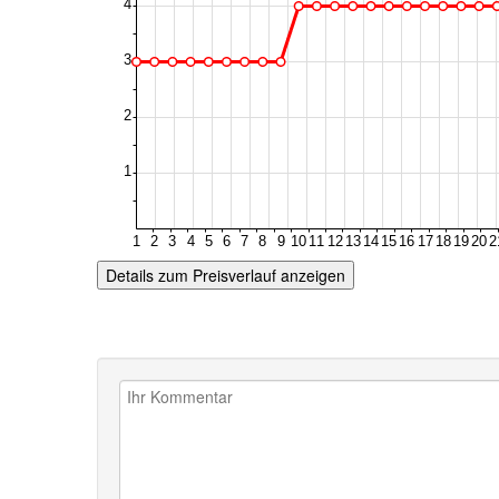
Details zum Preisverlauf anzeigen