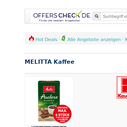
/
/
Hot Deals
Alle Angebote anzeigen
MELITTA Kaffee