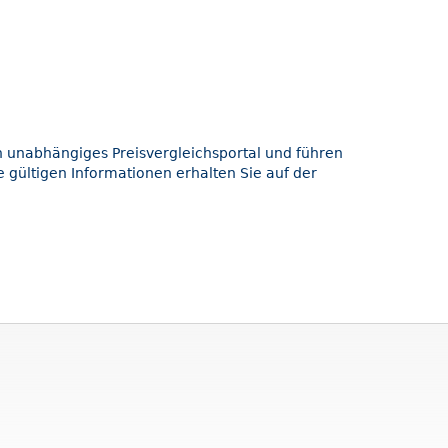
in unabhängiges Preisvergleichsportal und führen
 gültigen Informationen erhalten Sie auf der