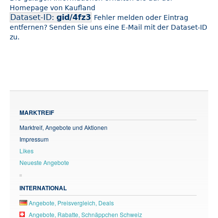
Homepage von Kaufland
Dataset-ID:
gid/4fz3
Fehler melden oder Eintrag
entfernen? Senden Sie uns eine E-Mail mit der Dataset-ID
zu.
MARKTREIF
Marktreif, Angebote und Aktionen
Impressum
Likes
Neueste Angebote
INTERNATIONAL
Angebote, Preisvergleich, Deals
Angebote, Rabatte, Schnäppchen Schweiz