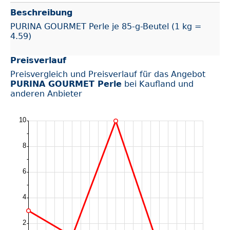
Beschreibung
PURINA GOURMET Perle je 85-g-Beutel (1 kg =
4.59)
Preisverlauf
Preisvergleich und Preisverlauf für das Angebot
PURINA GOURMET Perle
bei Kaufland und
anderen Anbieter