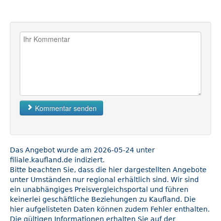
Kommentar senden
Das Angebot wurde am 2026-05-24 unter
filiale.kaufland.de indiziert.
Bitte beachten Sie, dass die hier dargestellten Angebote
unter Umständen nur regional erhältlich sind. Wir sind
ein unabhängiges Preisvergleichsportal und führen
keinerlei geschäftliche Beziehungen zu Kaufland. Die
hier aufgelisteten Daten können zudem Fehler enthalten.
Die gültigen Informationen erhalten Sie auf der