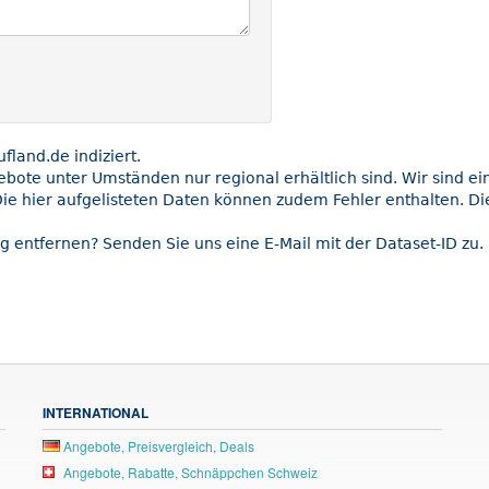
land.de indiziert.
gebote unter Umständen nur regional erhältlich sind. Wir sind e
ie hier aufgelisteten Daten können zudem Fehler enthalten. Die
g entfernen? Senden Sie uns eine E-Mail mit der Dataset-ID zu.
INTERNATIONAL
Angebote, Preisvergleich, Deals
Angebote, Rabatte, Schnäppchen Schweiz