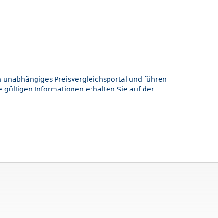
in unabhängiges Preisvergleichsportal und führen
 gültigen Informationen erhalten Sie auf der