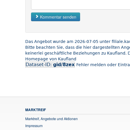
Kommentar senden
Das Angebot wurde am 2026-07-05 unter filiale.kauf
Bitte beachten Sie, dass die hier dargestellten An
keinerlei geschäftliche Beziehungen zu Kaufland. D
Homepage von Kaufland
Dataset-ID:
gid/8zex
Fehler melden oder Eintra
MARKTREIF
Marktreif, Angebote und Aktionen
Impressum