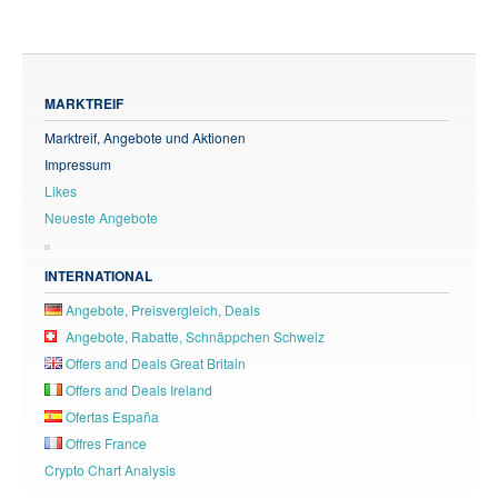
MARKTREIF
Marktreif, Angebote und Aktionen
Impressum
Likes
Neueste Angebote
INTERNATIONAL
Angebote, Preisvergleich, Deals
Angebote, Rabatte, Schnäppchen Schweiz
Offers and Deals Great Britain
Offers and Deals Ireland
Ofertas España
Offres France
Crypto Chart Analysis