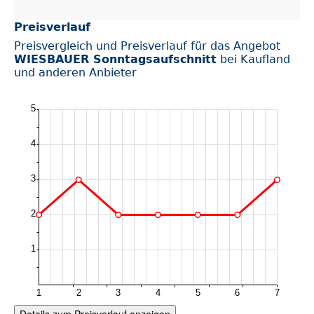
Preisverlauf
Preisvergleich und Preisverlauf für das Angebot
WIESBAUER Sonntagsaufschnitt
bei Kaufland
und anderen Anbieter
Details zum Preisverlauf anzeigen