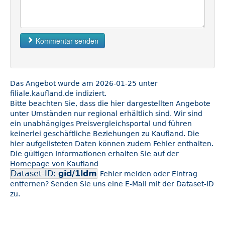
Kommentar senden
Das Angebot wurde am 2026-01-25 unter
filiale.kaufland.de indiziert.
Bitte beachten Sie, dass die hier dargestellten Angebote
unter Umständen nur regional erhältlich sind. Wir sind
ein unabhängiges Preisvergleichsportal und führen
keinerlei geschäftliche Beziehungen zu Kaufland. Die
hier aufgelisteten Daten können zudem Fehler enthalten.
Die gültigen Informationen erhalten Sie auf der
Homepage von Kaufland
Dataset-ID:
gid/1ldm
Fehler melden oder Eintrag
entfernen? Senden Sie uns eine E-Mail mit der Dataset-ID
zu.