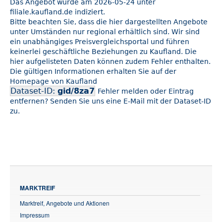
Das Angebot wurde am 2026-05-24 unter
filiale.kaufland.de indiziert.
Bitte beachten Sie, dass die hier dargestellten Angebote
unter Umständen nur regional erhältlich sind. Wir sind
ein unabhängiges Preisvergleichsportal und führen
keinerlei geschäftliche Beziehungen zu Kaufland. Die
hier aufgelisteten Daten können zudem Fehler enthalten.
Die gültigen Informationen erhalten Sie auf der
Homepage von Kaufland
Dataset-ID:
gid/8za7
Fehler melden oder Eintrag
entfernen? Senden Sie uns eine E-Mail mit der Dataset-ID
zu.
MARKTREIF
Marktreif, Angebote und Aktionen
Impressum