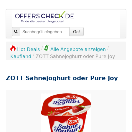
Go!
/
/
Hot Deals
Alle Angebote anzeigen
/
Kaufland
ZOTT Sahnejoghurt oder Pure Joy
ZOTT Sahnejoghurt oder Pure Joy