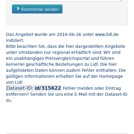
Kommentar senden
Das Angebot wurde am 2016-06-26 unter www.lidl.de
indiziert.
Bitte beachten Sie, dass die hier dargestellten Angebote
unter Umständen nur regional erhältlich sind. Wir sind
ein unabhängiges Preisvergleichsportal und führen
keinerlei geschäftliche Beziehungen zu Lidl. Die hier
aufgelisteten Daten können zudem Fehler enthalten. Die
gültigen Informationen erhalten Sie auf der Homepage
von Lidl
Dataset-ID:
id/315622
Fehler melden oder Eintrag
entfernen? Senden Sie uns eine E-Mail mit der Dataset-ID
zu.