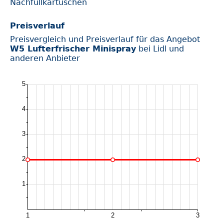
Nachfüllkartuschen
Preisverlauf
Preisvergleich und Preisverlauf für das Angebot
W5 Lufterfrischer Minispray
bei Lidl und
anderen Anbieter