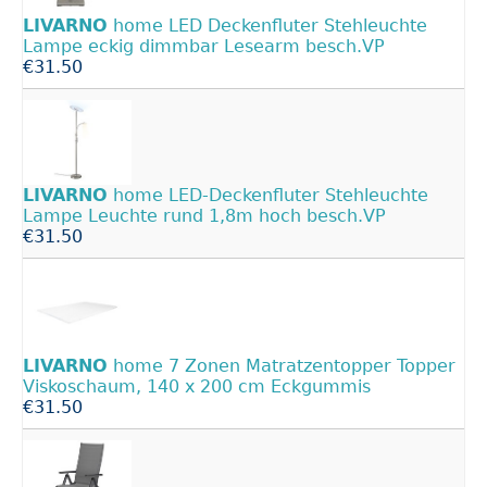
LIVARNO
home LED Deckenfluter Stehleuchte
Lampe eckig dimmbar Lesearm besch.VP
€31.50
LIVARNO
home LED-Deckenfluter Stehleuchte
Lampe Leuchte rund 1,8m hoch besch.VP
€31.50
LIVARNO
home 7 Zonen Matratzentopper Topper
Viskoschaum, 140 x 200 cm Eckgummis
€31.50