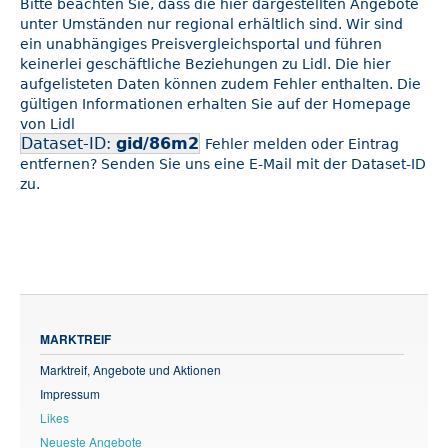
Bitte beachten Sie, dass die hier dargestellten Angebote
unter Umständen nur regional erhältlich sind. Wir sind
ein unabhängiges Preisvergleichsportal und führen
keinerlei geschäftliche Beziehungen zu Lidl. Die hier
aufgelisteten Daten können zudem Fehler enthalten. Die
gültigen Informationen erhalten Sie auf der Homepage
von Lidl
Dataset-ID:
gid/86m2
Fehler melden oder Eintrag
entfernen? Senden Sie uns eine E-Mail mit der Dataset-ID
zu.
MARKTREIF
Marktreif, Angebote und Aktionen
Impressum
Likes
Neueste Angebote