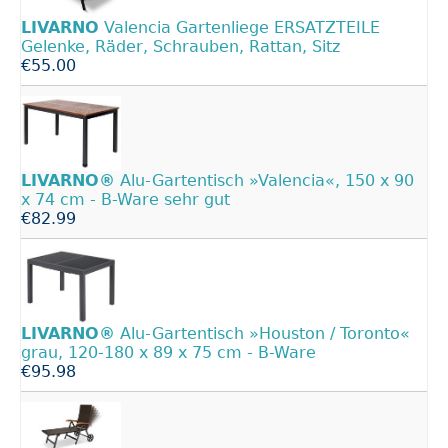
LIVARNO
Valencia Gartenliege ERSATZTEILE
Gelenke, Räder, Schrauben, Rattan, Sitz
€55.00
LIVARNO®
Alu-Gartentisch »Valencia«, 150 x 90
x 74 cm - B-Ware sehr gut
€82.99
LIVARNO®
Alu-Gartentisch »Houston / Toronto«
grau, 120-180 x 89 x 75 cm - B-Ware
€95.98