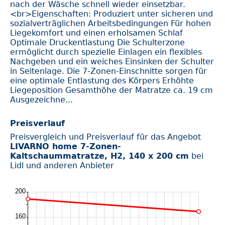
nach der Wäsche schnell wieder einsetzbar.
<br>Eigenschaften: Produziert unter sicheren und
sozialverträglichen Arbeitsbedingungen Für hohen
Liegekomfort und einen erholsamen Schlaf
Optimale Druckentlastung Die Schulterzone
ermöglicht durch spezielle Einlagen ein flexibles
Nachgeben und ein weiches Einsinken der Schulter
in Seitenlage. Die 7-Zonen-Einschnitte sorgen für
eine optimale Entlastung des Körpers Erhöhte
Liegeposition Gesamthöhe der Matratze ca. 19 cm
Ausgezeichne...
Preisverlauf
Preisvergleich und Preisverlauf für das Angebot
LIVARNO home 7-Zonen-
Kaltschaummatratze, H2, 140 x 200 cm
bei
Lidl und anderen Anbieter