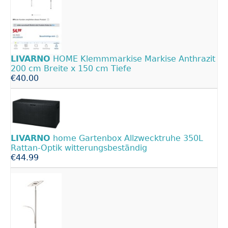
LIVARNO
HOME Klemmmarkise Markise Anthrazit
200 cm Breite x 150 cm Tiefe
€40.00
LIVARNO
home Gartenbox Allzwecktruhe 350L
Rattan-Optik witterungsbeständig
€44.99