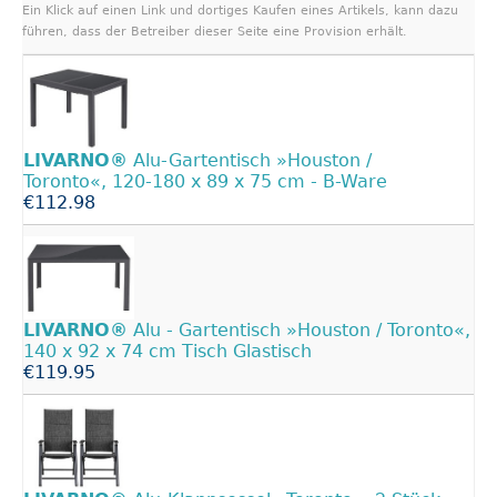
Ein Klick auf einen Link und dortiges Kaufen eines Artikels, kann dazu
führen, dass der Betreiber dieser Seite eine Provision erhält.
LIVARNO®
Alu-Gartentisch »Houston /
Toronto«, 120-180 x 89 x 75 cm - B-Ware
€112.98
LIVARNO®
Alu - Gartentisch »Houston / Toronto«,
140 x 92 x 74 cm Tisch Glastisch
€119.95