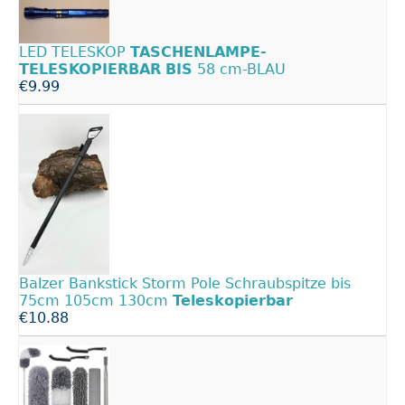
LED TELESKOP
TASCHENLAMPE-
TELESKOPIERBAR
BIS
58 cm-BLAU
€9.99
Balzer Bankstick Storm Pole Schraubspitze bis
75cm 105cm 130cm
Teleskopierbar
€10.88