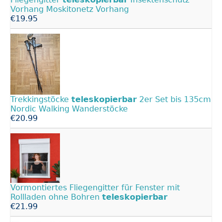
Vorhang Moskitonetz Vorhang
€19.95
Trekkingstöcke
teleskopierbar
2er Set bis 135cm
Nordic Walking Wanderstöcke
€20.99
Vormontiertes Fliegengitter für Fenster mit
Rollladen ohne Bohren
teleskopierbar
€21.99