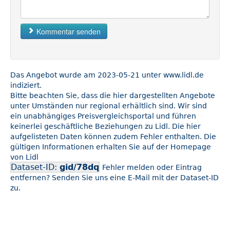
Kommentar senden
Das Angebot wurde am 2023-05-21 unter www.lidl.de
indiziert.
Bitte beachten Sie, dass die hier dargestellten Angebote
unter Umständen nur regional erhältlich sind. Wir sind
ein unabhängiges Preisvergleichsportal und führen
keinerlei geschäftliche Beziehungen zu Lidl. Die hier
aufgelisteten Daten können zudem Fehler enthalten. Die
gültigen Informationen erhalten Sie auf der Homepage
von Lidl
Dataset-ID:
gid/78dq
Fehler melden oder Eintrag
entfernen? Senden Sie uns eine E-Mail mit der Dataset-ID
zu.