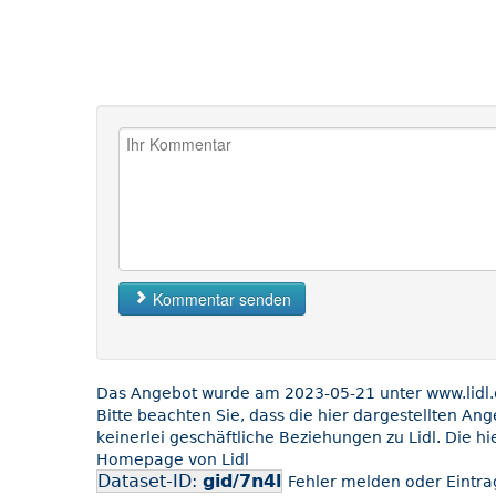
Kommentar senden
Das Angebot wurde am 2023-05-21 unter www.lidl.de
Bitte beachten Sie, dass die hier dargestellten An
keinerlei geschäftliche Beziehungen zu Lidl. Die h
Homepage von Lidl
Dataset-ID:
gid/7n4l
Fehler melden oder Eintrag