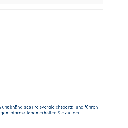
in unabhängiges Preisvergleichsportal und führen
igen Informationen erhalten Sie auf der