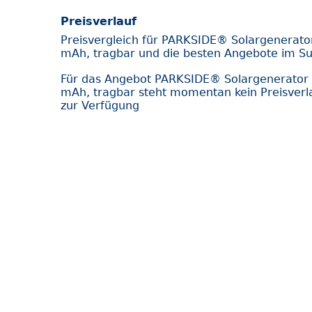
Preisverlauf
Preisvergleich für PARKSIDE® Solargenerat
mAh, tragbar und die besten Angebote im Su
Für das Angebot PARKSIDE® Solargenerator
mAh, tragbar steht momentan kein Preisverla
zur Verfügung