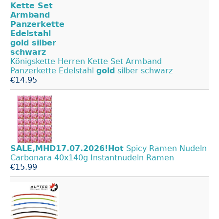
Königskette Herren Kette Set Armband
Panzerkette Edelstahl
gold
silber schwarz
€14.95
SALE,MHD17.07.2026!Hot
Spicy Ramen Nudeln
Carbonara 40x140g Instantnudeln Ramen
€15.99