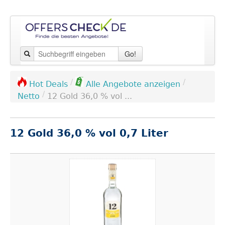
Go!
/
/
Hot Deals
Alle Angebote anzeigen
/
Netto
12 Gold 36,0 % vol ...
12 Gold 36,0 % vol 0,7 Liter