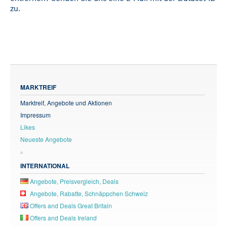
zu.
MARKTREIF
Marktreif, Angebote und Aktionen
Impressum
Likes
Neueste Angebote
INTERNATIONAL
Angebote, Preisvergleich, Deals
Angebote, Rabatte, Schnäppchen Schweiz
Offers and Deals Great Britain
Offers and Deals Ireland