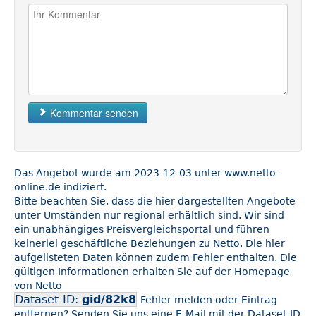
Kommentar senden
Das Angebot wurde am 2023-12-03 unter www.netto-
online.de indiziert.
Bitte beachten Sie, dass die hier dargestellten Angebote
unter Umständen nur regional erhältlich sind. Wir sind
ein unabhängiges Preisvergleichsportal und führen
keinerlei geschäftliche Beziehungen zu Netto. Die hier
aufgelisteten Daten können zudem Fehler enthalten. Die
gültigen Informationen erhalten Sie auf der Homepage
von Netto
Dataset-ID:
gid/82k8
Fehler melden oder Eintrag
entfernen? Senden Sie uns eine E-Mail mit der Dataset-ID