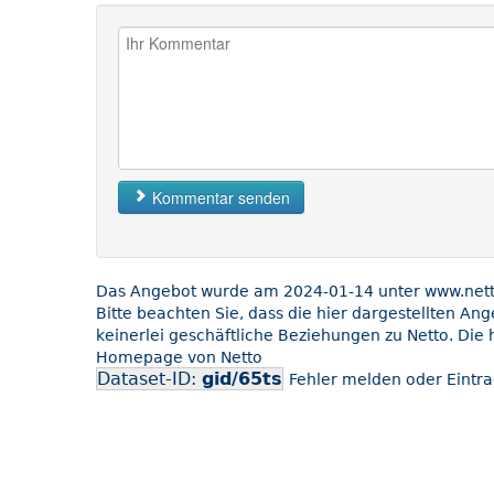
Kommentar senden
Das Angebot wurde am 2024-01-14 unter www.netto-
Bitte beachten Sie, dass die hier dargestellten An
keinerlei geschäftliche Beziehungen zu Netto. Die 
Homepage von Netto
Dataset-ID:
gid/65ts
Fehler melden oder Eintra