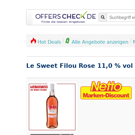
/
/
Hot Deals
Alle Angebote anzeigen
Le Sweet Filou Rose 11,0 % vol 