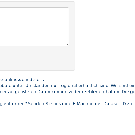
online.de indiziert.
gebote unter Umständen nur regional erhältlich sind. Wir sind e
hier aufgelisteten Daten können zudem Fehler enthalten. Die gü
g entfernen? Senden Sie uns eine E-Mail mit der Dataset-ID zu.