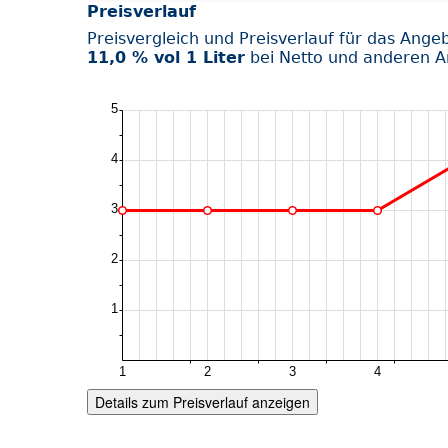
Preisverlauf
Preisvergleich und Preisverlauf für das Ange
11,0 % vol 1 Liter
bei Netto und anderen A
Details zum Preisverlauf anzeigen