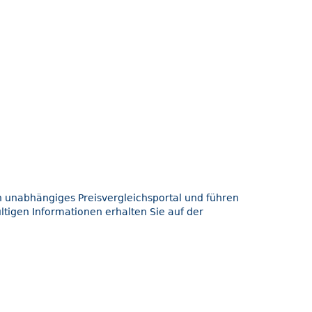
in unabhängiges Preisvergleichsportal und führen
ltigen Informationen erhalten Sie auf der