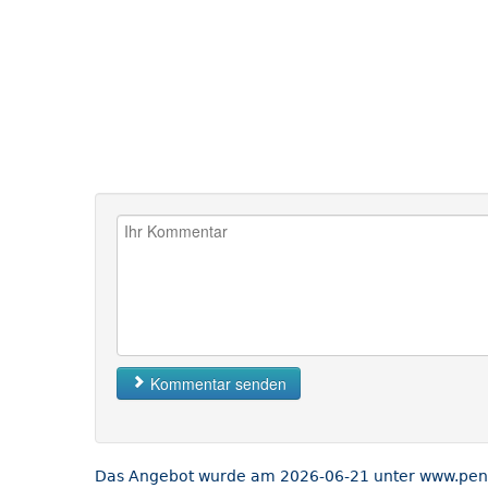
Kommentar senden
Das Angebot wurde am 2026-06-21 unter www.penny