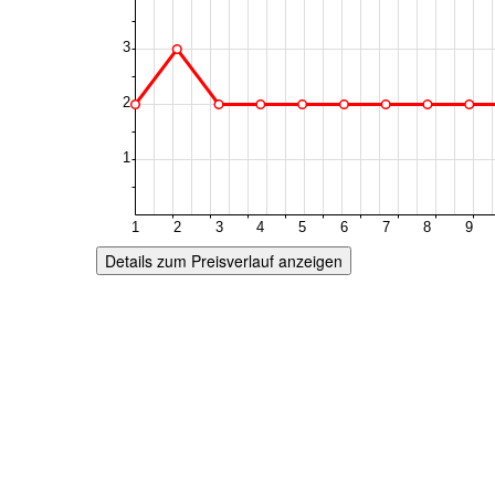
Details zum Preisverlauf anzeigen