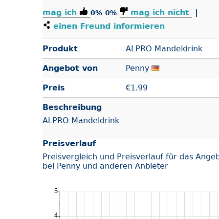
mag ich
mag ich nicht
|
0%
0%
einen Freund informieren
Produkt
ALPRO Mandeldrink
Angebot von
Penny
Preis
€
1.99
Beschreibung
ALPRO Mandeldrink
Preisverlauf
Preisvergleich und Preisverlauf für das Ange
bei Penny und anderen Anbieter