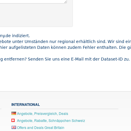
.de indiziert.
gebote unter Umständen nur regional erhältlich sind. Wir sind e
hier aufgelisteten Daten können zudem Fehler enthalten. Die gü
g entfernen? Senden Sie uns eine E-Mail mit der Dataset-ID zu.
INTERNATIONAL
Angebote, Preisvergleich, Deals
Angebote, Rabatte, Schnäppchen Schweiz
Offers and Deals Great Britain