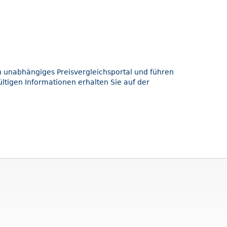
in unabhängiges Preisvergleichsportal und führen
ltigen Informationen erhalten Sie auf der