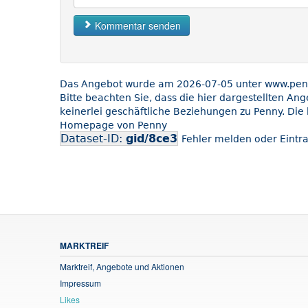
Kommentar senden
Das Angebot wurde am 2026-07-05 unter www.penny
Bitte beachten Sie, dass die hier dargestellten An
keinerlei geschäftliche Beziehungen zu Penny. Die 
Homepage von Penny
Dataset-ID:
gid/8ce3
Fehler melden oder Eintra
MARKTREIF
Marktreif, Angebote und Aktionen
Impressum
Likes