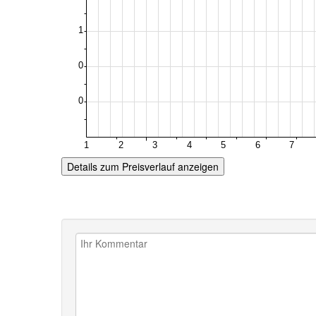
Details zum Preisverlauf anzeigen