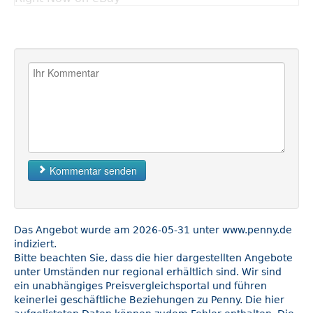
Kommentar senden
Das Angebot wurde am 2026-05-31 unter www.penny.de
indiziert.
Bitte beachten Sie, dass die hier dargestellten Angebote
unter Umständen nur regional erhältlich sind. Wir sind
ein unabhängiges Preisvergleichsportal und führen
keinerlei geschäftliche Beziehungen zu Penny. Die hier