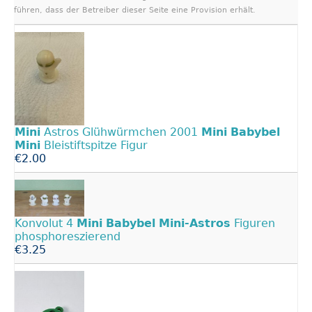
führen, dass der Betreiber dieser Seite eine Provision erhält.
Mini
Astros Glühwürmchen 2001
Mini
Babybel
Mini
Bleistiftspitze Figur
€2.00
Konvolut 4
Mini
Babybel
Mini-Astros
Figuren
phosphoreszierend
€3.25