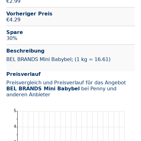
€
2.99
Vorheriger Preis
€4.29
Spare
30%
Beschreibung
BEL BRANDS Mini Babybel; (1 kg = 16.61)
Preisverlauf
Preisvergleich und Preisverlauf für das Angebot
BEL BRANDS Mini Babybel
bei Penny und
anderen Anbieter