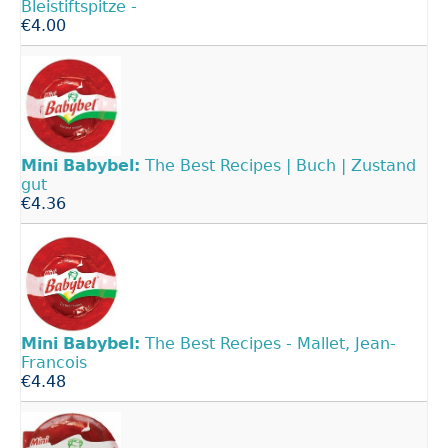
Bleistiftspitze -
€4.00
Mini
Babybel:
The Best Recipes | Buch | Zustand
gut
€4.36
Mini
Babybel:
The Best Recipes - Mallet, Jean-
Francois
€4.48