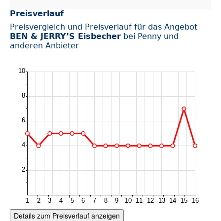
Preisverlauf
Preisvergleich und Preisverlauf für das Angebot
BEN & JERRY’S Eisbecher
bei Penny und
anderen Anbieter
Details zum Preisverlauf anzeigen