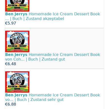
Ben
Jerrys
Homemade Ice Cream Dessert Book
... | Buch | Zustand akzeptabel
€5.97
Ben
Jerrys
Homemade Ice Cream Dessert Book
von Coh... | Buch | Zustand gut
€6.48
Ben
Jerrys
Homemade Ice Cream Dessert Book
vo... | Buch | Zustand sehr gut
€6.88