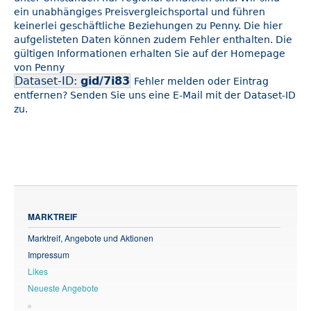
ein unabhängiges Preisvergleichsportal und führen
keinerlei geschäftliche Beziehungen zu Penny. Die hier
aufgelisteten Daten können zudem Fehler enthalten. Die
gültigen Informationen erhalten Sie auf der Homepage
von Penny
Dataset-ID:
gid/7i83
Fehler melden oder Eintrag
entfernen? Senden Sie uns eine E-Mail mit der Dataset-ID
zu.
MARKTREIF
Marktreif, Angebote und Aktionen
Impressum
Likes
Neueste Angebote