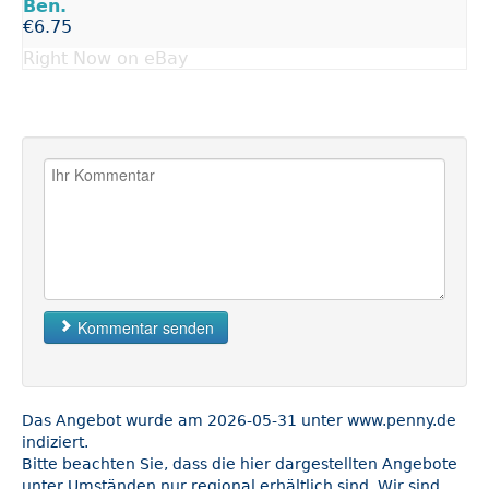
Ben.
€6.75
Right Now on eBay
Kommentar senden
Das Angebot wurde am 2026-05-31 unter www.penny.de
indiziert.
Bitte beachten Sie, dass die hier dargestellten Angebote
unter Umständen nur regional erhältlich sind. Wir sind