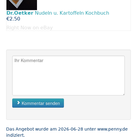
Dr.Oetker
Nudeln u. Kartoffeln Kochbuch
€2.50
Right Now on eBay
Kommentar senden
Das Angebot wurde am 2026-06-28 unter www.penny.de
indiziert.