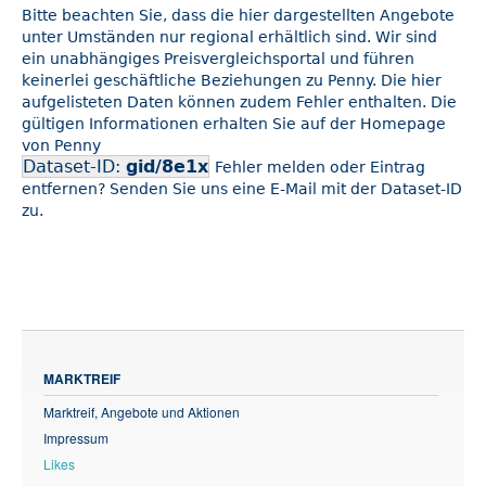
Bitte beachten Sie, dass die hier dargestellten Angebote
unter Umständen nur regional erhältlich sind. Wir sind
ein unabhängiges Preisvergleichsportal und führen
keinerlei geschäftliche Beziehungen zu Penny. Die hier
aufgelisteten Daten können zudem Fehler enthalten. Die
gültigen Informationen erhalten Sie auf der Homepage
von Penny
Dataset-ID:
gid/8e1x
Fehler melden oder Eintrag
entfernen? Senden Sie uns eine E-Mail mit der Dataset-ID
zu.
MARKTREIF
Marktreif, Angebote und Aktionen
Impressum
Likes