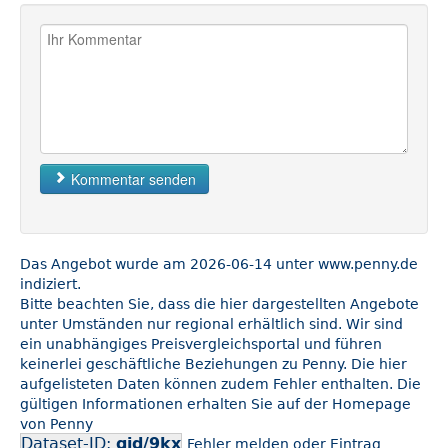
Kommentar senden
Das Angebot wurde am 2026-06-14 unter www.penny.de
indiziert.
Bitte beachten Sie, dass die hier dargestellten Angebote
unter Umständen nur regional erhältlich sind. Wir sind
ein unabhängiges Preisvergleichsportal und führen
keinerlei geschäftliche Beziehungen zu Penny. Die hier
aufgelisteten Daten können zudem Fehler enthalten. Die
gültigen Informationen erhalten Sie auf der Homepage
von Penny
Dataset-ID:
gid/9kx
Fehler melden oder Eintrag