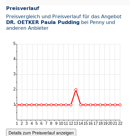
Preisverlauf
Preisvergleich und Preisverlauf für das Angebot
DR. OETKER Paula Pudding
bei Penny und
anderen Anbieter
Details zum Preisverlauf anzeigen