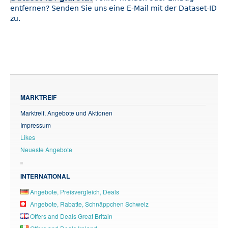
entfernen? Senden Sie uns eine E-Mail mit der Dataset-ID
zu.
MARKTREIF
Marktreif, Angebote und Aktionen
Impressum
Likes
Neueste Angebote
INTERNATIONAL
Angebote, Preisvergleich, Deals
Angebote, Rabatte, Schnäppchen Schweiz
Offers and Deals Great Britain