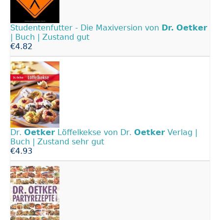
Studentenfutter - Die Maxiversion von
Dr.
Oetker
| Buch | Zustand gut
€4.82
Dr.
Oetker
Löffelkekse von Dr.
Oetker
Verlag |
Buch | Zustand sehr gut
€4.93