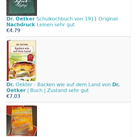
Dr.
Oetker
Schulkochbuch von 1911 Original-
Nachdruck
Leinen sehr gut
€4.79
Dr.
Oekter - Backen wie auf dem Land von
Dr.
Oetker
| Buch | Zustand sehr gut
€7.03