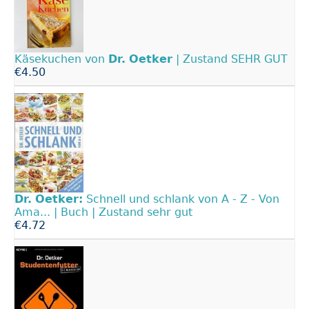
Käsekuchen von
Dr.
Oetker
| Zustand SEHR GUT
€4.50
Dr.
Oetker:
Schnell und schlank von A - Z - Von
Ama... | Buch | Zustand sehr gut
€4.72