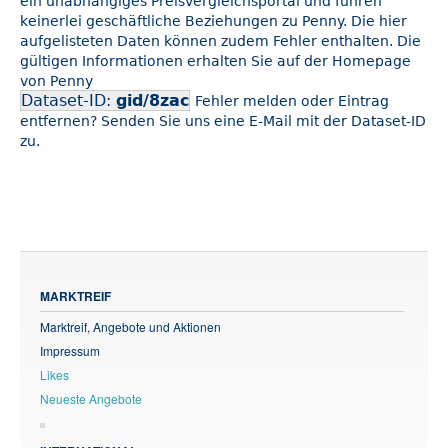
ein unabhängiges Preisvergleichsportal und führen
keinerlei geschäftliche Beziehungen zu Penny. Die hier
aufgelisteten Daten können zudem Fehler enthalten. Die
gültigen Informationen erhalten Sie auf der Homepage
von Penny
Dataset-ID:
gid/8zac
Fehler melden oder Eintrag
entfernen? Senden Sie uns eine E-Mail mit der Dataset-ID
zu.
MARKTREIF
Marktreif, Angebote und Aktionen
Impressum
Likes
Neueste Angebote