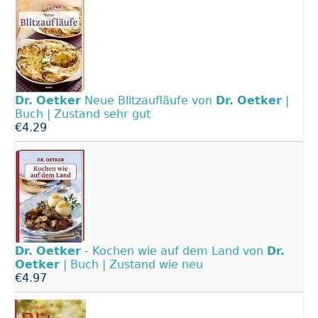
Dr.
Oetker
Neue Blitzaufläufe von
Dr.
Oetker
|
Buch | Zustand sehr gut
€4.29
Dr.
Oetker
- Kochen wie auf dem Land von
Dr.
Oetker
| Buch | Zustand wie neu
€4.97