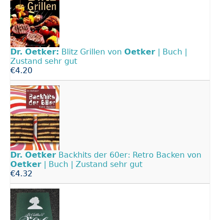
Dr.
Oetker:
Blitz Grillen von
Oetker
| Buch |
Zustand sehr gut
€4.20
Dr.
Oetker
Backhits der 60er: Retro Backen von
Oetker
| Buch | Zustand sehr gut
€4.32