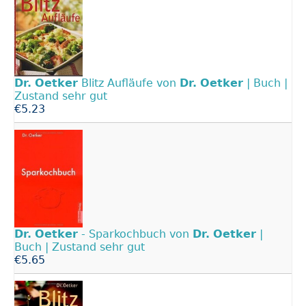
Dr.
Oetker
Blitz Aufläufe von
Dr.
Oetker
| Buch |
Zustand sehr gut
€5.23
Dr.
Oetker
- Sparkochbuch von
Dr.
Oetker
|
Buch | Zustand sehr gut
€5.65