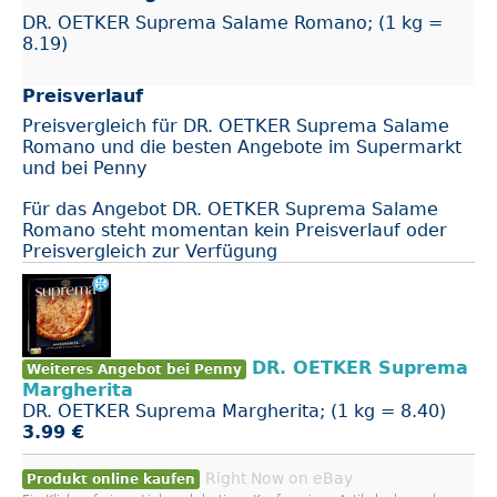
DR. OETKER Suprema Salame Romano; (1 kg =
8.19)
Preisverlauf
Preisvergleich für DR. OETKER Suprema Salame
Romano und die besten Angebote im Supermarkt
und bei Penny
Für das Angebot DR. OETKER Suprema Salame
Romano steht momentan kein Preisverlauf oder
Preisvergleich zur Verfügung
DR. OETKER Suprema
Weiteres Angebot bei Penny
Margherita
DR. OETKER Suprema Margherita; (1 kg = 8.40)
3.99 €
Right Now on eBay
Produkt online kaufen