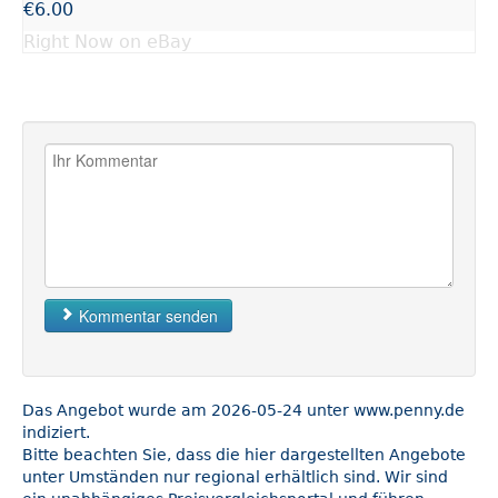
€6.00
Right Now on eBay
Kommentar senden
Das Angebot wurde am 2026-05-24 unter www.penny.de
indiziert.
Bitte beachten Sie, dass die hier dargestellten Angebote
unter Umständen nur regional erhältlich sind. Wir sind