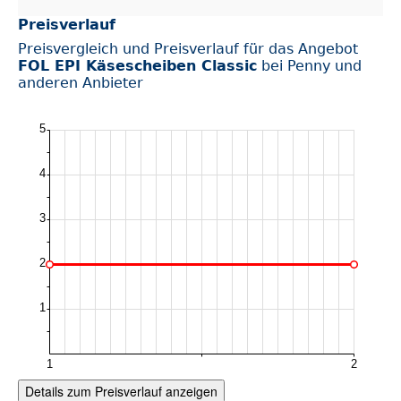
Preisverlauf
Preisvergleich und Preisverlauf für das Angebot
FOL EPI Käsescheiben Classic
bei Penny und
anderen Anbieter
Details zum Preisverlauf anzeigen