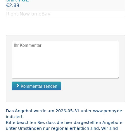
€2.89
Right Now on eBay
Kommentar senden
Das Angebot wurde am 2026-05-31 unter www.penny.de
indiziert.
Bitte beachten Sie, dass die hier dargestellten Angebote
unter Umständen nur regional erhältlich sind. Wir sind