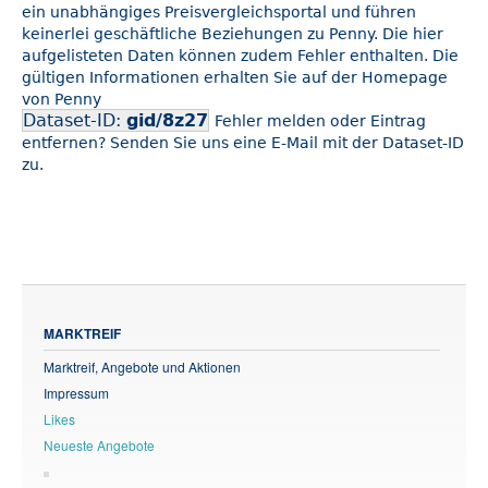
ein unabhängiges Preisvergleichsportal und führen
keinerlei geschäftliche Beziehungen zu Penny. Die hier
aufgelisteten Daten können zudem Fehler enthalten. Die
gültigen Informationen erhalten Sie auf der Homepage
von Penny
Dataset-ID:
gid/8z27
Fehler melden oder Eintrag
entfernen? Senden Sie uns eine E-Mail mit der Dataset-ID
zu.
MARKTREIF
Marktreif, Angebote und Aktionen
Impressum
Likes
Neueste Angebote