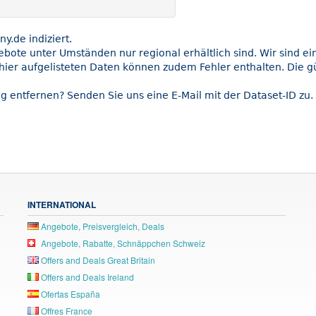
.de indiziert.
gebote unter Umständen nur regional erhältlich sind. Wir sind e
hier aufgelisteten Daten können zudem Fehler enthalten. Die gü
g entfernen? Senden Sie uns eine E-Mail mit der Dataset-ID zu.
INTERNATIONAL
Angebote, Preisvergleich, Deals
Angebote, Rabatte, Schnäppchen Schweiz
Offers and Deals Great Britain
Offers and Deals Ireland
Ofertas España
Offres France