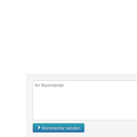
Kommentar senden