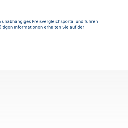
in unabhängiges Preisvergleichsportal und führen
ltigen Informationen erhalten Sie auf der