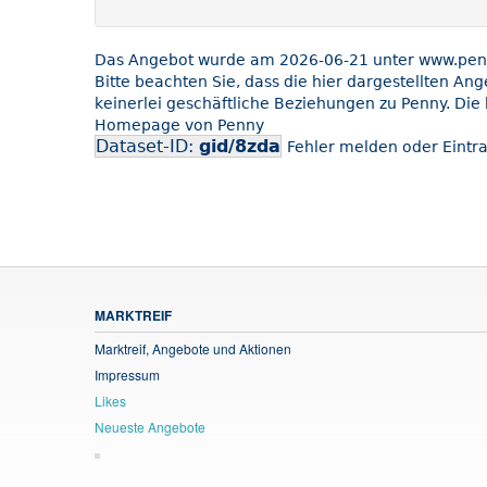
Das Angebot wurde am 2026-06-21 unter www.penny
Bitte beachten Sie, dass die hier dargestellten An
keinerlei geschäftliche Beziehungen zu Penny. Die 
Homepage von Penny
Dataset-ID:
gid/8zda
Fehler melden oder Eintra
MARKTREIF
Marktreif, Angebote und Aktionen
Impressum
Likes
Neueste Angebote