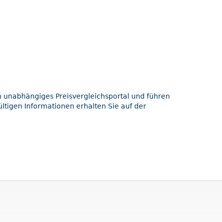
in unabhängiges Preisvergleichsportal und führen
ltigen Informationen erhalten Sie auf der
.