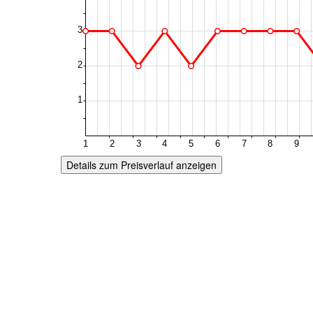
Details zum Preisverlauf anzeigen