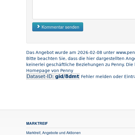
Kommentar senden
Das Angebot wurde am 2026-02-08 unter www.penny
Bitte beachten Sie, dass die hier dargestellten An
keinerlei geschäftliche Beziehungen zu Penny. Die 
Homepage von Penny
Dataset-ID:
gid/8dmt
Fehler melden oder Eintr
MARKTREIF
Marktreif, Angebote und Aktionen