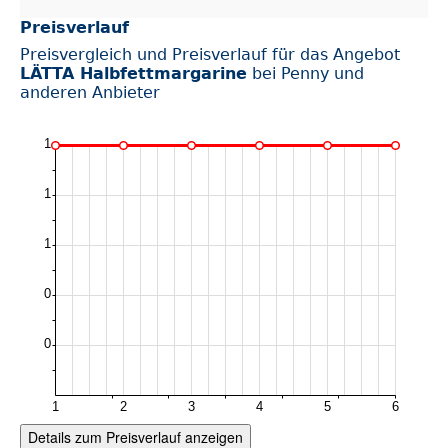
Preisverlauf
Preisvergleich und Preisverlauf für das Angebot
LÄTTA Halbfettmargarine
bei Penny und
anderen Anbieter
Details zum Preisverlauf anzeigen