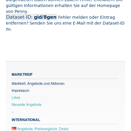
gültigen Informationen erhalten Sie auf der Homepage
von Penny
Dataset-ID:
gid/8gen
Fehler melden oder Eintrag
entfernen? Senden Sie uns eine E-Mail mit der Dataset-ID
zu.
MARKTREIF
Marktreif, Angebote und Aktionen
Impressum
Likes
Neueste Angebote
INTERNATIONAL
Angebote, Preisvergleich, Deals