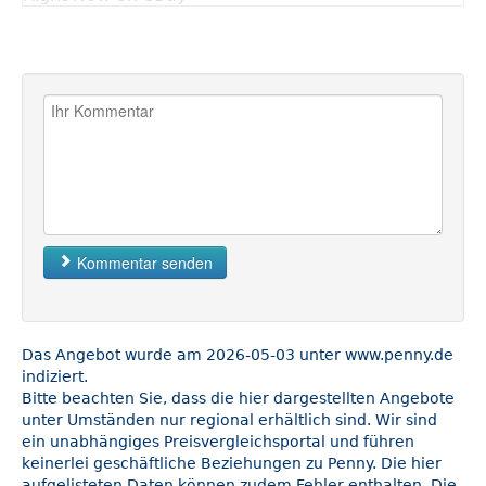
Kommentar senden
Das Angebot wurde am 2026-05-03 unter www.penny.de
indiziert.
Bitte beachten Sie, dass die hier dargestellten Angebote
unter Umständen nur regional erhältlich sind. Wir sind
ein unabhängiges Preisvergleichsportal und führen
keinerlei geschäftliche Beziehungen zu Penny. Die hier
aufgelisteten Daten können zudem Fehler enthalten. Die