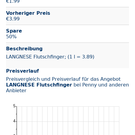
€
1.99
Vorheriger Preis
€3.99
Spare
50%
Beschreibung
LANGNESE Flutschfinger; (1 l = 3.89)
Preisverlauf
Preisvergleich und Preisverlauf für das Angebot
LANGNESE Flutschfinger
bei Penny und anderen
Anbieter