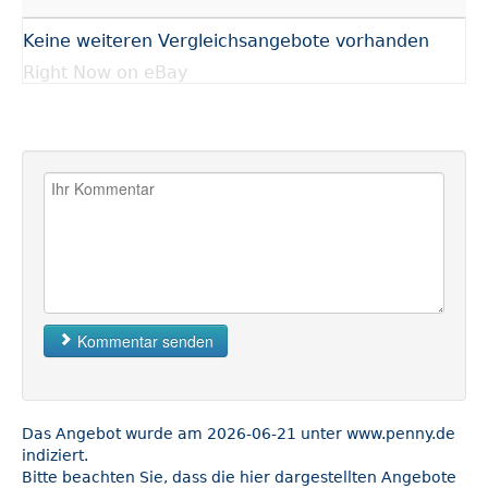
Keine weiteren Vergleichsangebote vorhanden
Right Now on eBay
Kommentar senden
Das Angebot wurde am 2026-06-21 unter www.penny.de
indiziert.
Bitte beachten Sie, dass die hier dargestellten Angebote