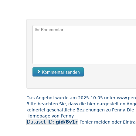
Kommentar senden
Das Angebot wurde am 2025-10-05 unter www.penny
Bitte beachten Sie, dass die hier dargestellten An
keinerlei geschäftliche Beziehungen zu Penny. Die 
Homepage von Penny
Dataset-ID:
gid/8v1r
Fehler melden oder Eintra