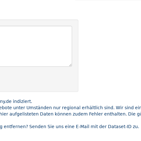
.de indiziert.
gebote unter Umständen nur regional erhältlich sind. Wir sind e
hier aufgelisteten Daten können zudem Fehler enthalten. Die gü
g entfernen? Senden Sie uns eine E-Mail mit der Dataset-ID zu.