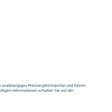
in unabhängiges Preisvergleichsportal und führen
ltigen Informationen erhalten Sie auf der