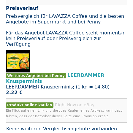
Preisverlauf
Preisvergleich für LAVAZZA Coffee und die besten
Angebote im Supermarkt und bei Penny
Für das Angebot LAVAZZA Coffee steht momentan
kein Preisverlauf oder Preisvergleich zur
Verfügung
LEERDAMMER
Weiteres Angebot bei Penny
Knusperminis
LEERDAMMER Knusperminis; (1 kg = 14.80)
2.22 €
Right Now on eBay
Produkt online kaufen
Ein Klick auf einen Link und dortiges Kaufen eines Artikels, kann dazu
führen, dass der Betreiber dieser Seite eine Provision erhält.
Keine weiteren Vergleichsangebote vorhanden