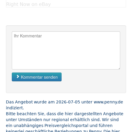
Right Now on eBay
Kommentar senden
Das Angebot wurde am 2026-07-05 unter www.penny.de
indiziert.
Bitte beachten Sie, dass die hier dargestellten Angebote
unter Umständen nur regional erhältlich sind. Wir sind
ein unabhängiges Preisvergleichsportal und führen
keinerlei geschäftliche Beziehungen zu Penny. Die hier