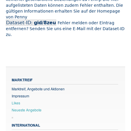
aufgelisteten Daten können zudem Fehler enthalten. Die
gültigen Informationen erhalten Sie auf der Homepage
von Penny
Dataset-ID:
gid/8zeu
Fehler melden oder Eintrag
entfernen? Senden Sie uns eine E-Mail mit der Dataset-ID
zu.
MARKTREIF
Marktreif, Angebote und Aktionen
Impressum
Likes
Neueste Angebote
INTERNATIONAL