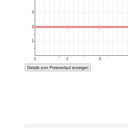
Details zum Preisverlauf anzeigen