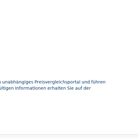
in unabhängiges Preisvergleichsportal und führen
ltigen Informationen erhalten Sie auf der