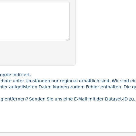
.de indiziert.
gebote unter Umständen nur regional erhältlich sind. Wir sind e
hier aufgelisteten Daten können zudem Fehler enthalten. Die gü
g entfernen? Senden Sie uns eine E-Mail mit der Dataset-ID zu.