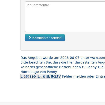
Kommentar senden
Das Angebot wurde am 2026-06-07 unter www.penny
Bitte beachten Sie, dass die hier dargestellten An
keinerlei geschäftliche Beziehungen zu Penny. Die 
Homepage von Penny
Dataset-ID:
gid/8q3v
Fehler melden oder Eintra