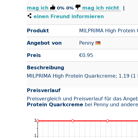
mag ich
mag ich nicht
|
0%
0%
einen Freund informieren
Produkt
MILPRIMA High Protein
Angebot von
Penny
Preis
€
0.95
Beschreibung
MILPRIMA High Protein Quarkcreme; 1.19 (1 
Preisverlauf
Preisvergleich und Preisverlauf für das Ange
Protein Quarkcreme
bei Penny und andere