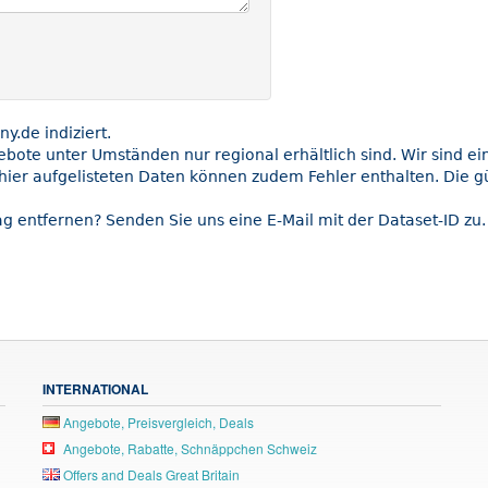
.de indiziert.
gebote unter Umständen nur regional erhältlich sind. Wir sind e
hier aufgelisteten Daten können zudem Fehler enthalten. Die gü
g entfernen? Senden Sie uns eine E-Mail mit der Dataset-ID zu.
INTERNATIONAL
Angebote, Preisvergleich, Deals
Angebote, Rabatte, Schnäppchen Schweiz
Offers and Deals Great Britain