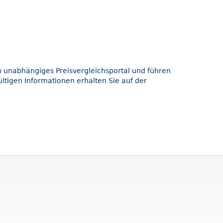
in unabhängiges Preisvergleichsportal und führen
ltigen Informationen erhalten Sie auf der