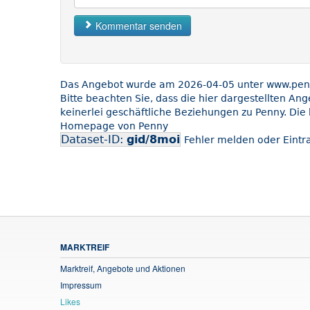
Kommentar senden
Das Angebot wurde am 2026-04-05 unter www.penny
Bitte beachten Sie, dass die hier dargestellten An
keinerlei geschäftliche Beziehungen zu Penny. Die 
Homepage von Penny
Dataset-ID:
gid/8moi
Fehler melden oder Eintra
MARKTREIF
Marktreif, Angebote und Aktionen
Impressum
Likes