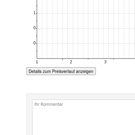
Details zum Preisverlauf anzeigen