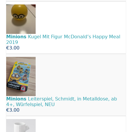
Minions
Kugel Mit Figur McDonald’s Happy Meal
2019
€3.00
Minions
Leiterspiel, Schmidt, in Metalldose, ab
4+, Würfelspiel, NEU
€3.00