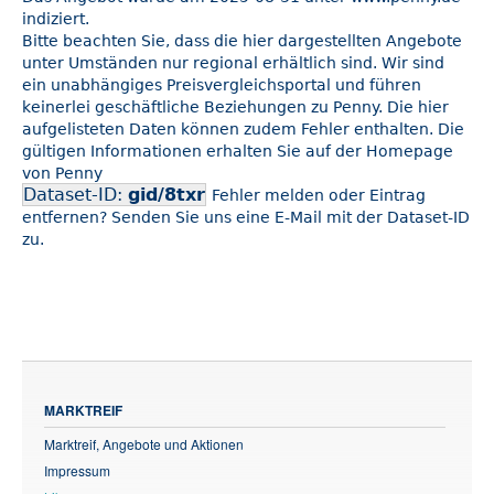
indiziert.
Bitte beachten Sie, dass die hier dargestellten Angebote
unter Umständen nur regional erhältlich sind. Wir sind
ein unabhängiges Preisvergleichsportal und führen
keinerlei geschäftliche Beziehungen zu Penny. Die hier
aufgelisteten Daten können zudem Fehler enthalten. Die
gültigen Informationen erhalten Sie auf der Homepage
von Penny
Dataset-ID:
gid/8txr
Fehler melden oder Eintrag
entfernen? Senden Sie uns eine E-Mail mit der Dataset-ID
zu.
MARKTREIF
Marktreif, Angebote und Aktionen
Impressum