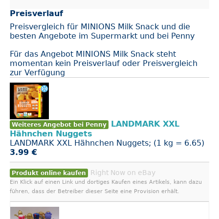
Preisverlauf
Preisvergleich für MINIONS Milk Snack und die
besten Angebote im Supermarkt und bei Penny
Für das Angebot MINIONS Milk Snack steht
momentan kein Preisverlauf oder Preisvergleich
zur Verfügung
LANDMARK XXL
Weiteres Angebot bei Penny
Hähnchen Nuggets
LANDMARK XXL Hähnchen Nuggets; (1 kg = 6.65)
3.99 €
Right Now on eBay
Produkt online kaufen
Ein Klick auf einen Link und dortiges Kaufen eines Artikels, kann dazu
führen, dass der Betreiber dieser Seite eine Provision erhält.