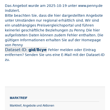
Das Angebot wurde am 2025-10-19 unter www.penny.de
indiziert.
Bitte beachten Sie, dass die hier dargestellten Angebote
unter Umständen nur regional erhältlich sind. Wir sind
ein unabhängiges Preisvergleichsportal und führen
keinerlei geschäftliche Beziehungen zu Penny. Die hier
aufgelisteten Daten können zudem Fehler enthalten. Die
gültigen Informationen erhalten Sie auf der Homepage
von Penny
Dataset-ID:
gid/8cye
Fehler melden oder Eintrag
entfernen? Senden Sie uns eine E-Mail mit der Dataset-ID
zu.
MARKTREIF
Marktreif, Angebote und Aktionen