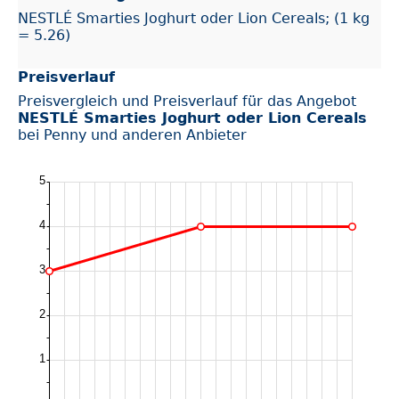
NESTLÉ Smarties Joghurt oder Lion Cereals; (1 kg
= 5.26)
Preisverlauf
Preisvergleich und Preisverlauf für das Angebot
NESTLÉ Smarties Joghurt oder Lion Cereals
bei Penny und anderen Anbieter