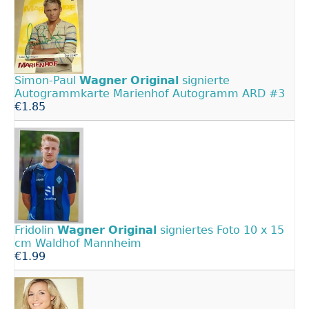
Simon-Paul
Wagner
Original
signierte
Autogrammkarte Marienhof Autogramm ARD #3
€1.85
Fridolin
Wagner
Original
signiertes Foto 10 x 15
cm Waldhof Mannheim
€1.99