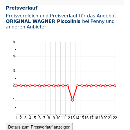
Preisverlauf
Preisvergleich und Preisverlauf für das Angebot
ORIGINAL WAGNER Piccolinis
bei Penny und
anderen Anbieter
Details zum Preisverlauf anzeigen