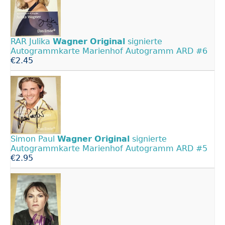
RAR Julika
Wagner
Original
signierte
Autogrammkarte Marienhof Autogramm ARD #6
€2.45
Simon Paul
Wagner
Original
signierte
Autogrammkarte Marienhof Autogramm ARD #5
€2.95