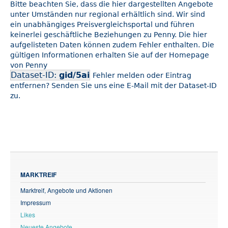
Bitte beachten Sie, dass die hier dargestellten Angebote
unter Umständen nur regional erhältlich sind. Wir sind
ein unabhängiges Preisvergleichsportal und führen
keinerlei geschäftliche Beziehungen zu Penny. Die hier
aufgelisteten Daten können zudem Fehler enthalten. Die
gültigen Informationen erhalten Sie auf der Homepage
von Penny
Dataset-ID:
gid/5ai
Fehler melden oder Eintrag
entfernen? Senden Sie uns eine E-Mail mit der Dataset-ID
zu.
MARKTREIF
Marktreif, Angebote und Aktionen
Impressum
Likes
Neueste Angebote