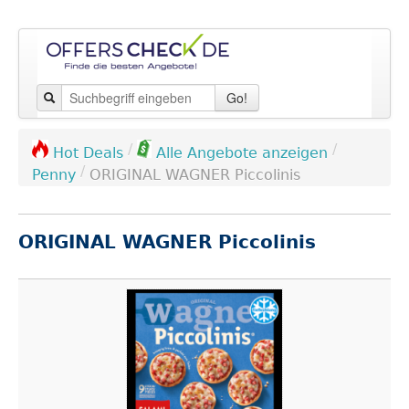
Go!
/
/
Hot Deals
Alle Angebote anzeigen
/
Penny
ORIGINAL WAGNER Piccolinis
ORIGINAL WAGNER Piccolinis