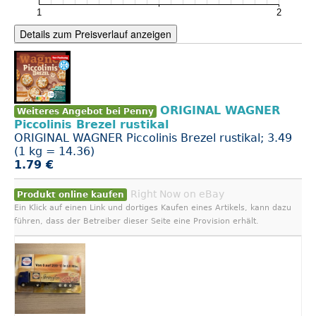
Details zum Preisverlauf anzeigen
ORIGINAL WAGNER
Weiteres Angebot bei Penny
Piccolinis Brezel rustikal
ORIGINAL WAGNER Piccolinis Brezel rustikal; 3.49
(1 kg = 14.36)
1.79 €
Right Now on eBay
Produkt online kaufen
Ein Klick auf einen Link und dortiges Kaufen eines Artikels, kann dazu
führen, dass der Betreiber dieser Seite eine Provision erhält.