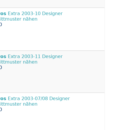
ros
Extra 2003-10 Designer
ittmuster nähen
0
ros
Extra 2003-11 Designer
ittmuster nähen
0
ros
Extra 2003-07/08 Designer
ittmuster nähen
0