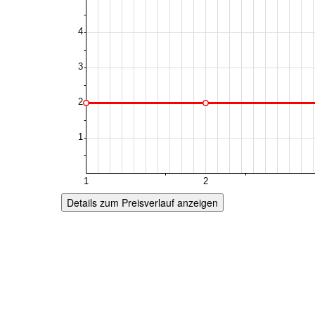
Details zum Preisverlauf anzeigen