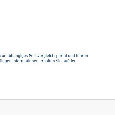
in unabhängiges Preisvergleichsportal und führen
ltigen Informationen erhalten Sie auf der