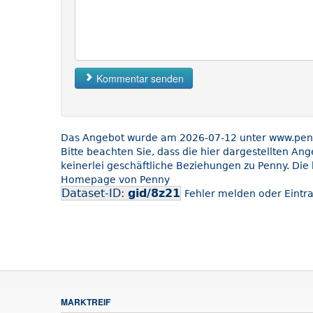
Kommentar senden
Das Angebot wurde am 2026-07-12 unter www.penny
Bitte beachten Sie, dass die hier dargestellten An
keinerlei geschäftliche Beziehungen zu Penny. Die 
Homepage von Penny
Dataset-ID:
gid/8z21
Fehler melden oder Eintra
MARKTREIF