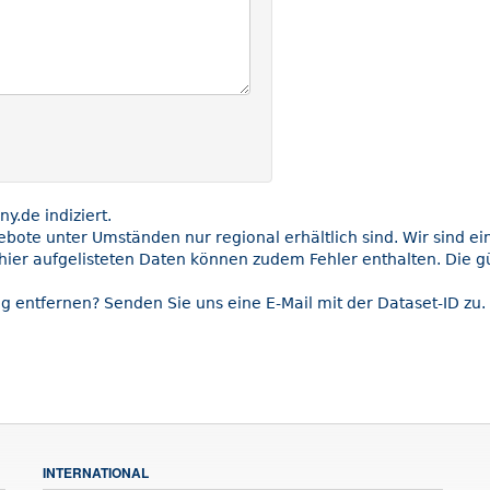
.de indiziert.
gebote unter Umständen nur regional erhältlich sind. Wir sind e
hier aufgelisteten Daten können zudem Fehler enthalten. Die gü
g entfernen? Senden Sie uns eine E-Mail mit der Dataset-ID zu.
INTERNATIONAL