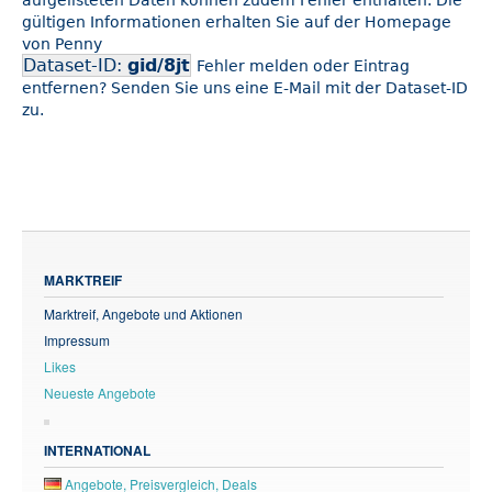
aufgelisteten Daten können zudem Fehler enthalten. Die
gültigen Informationen erhalten Sie auf der Homepage
von Penny
Dataset-ID:
gid/8jt
Fehler melden oder Eintrag
entfernen? Senden Sie uns eine E-Mail mit der Dataset-ID
zu.
MARKTREIF
Marktreif, Angebote und Aktionen
Impressum
Likes
Neueste Angebote
INTERNATIONAL
Angebote, Preisvergleich, Deals