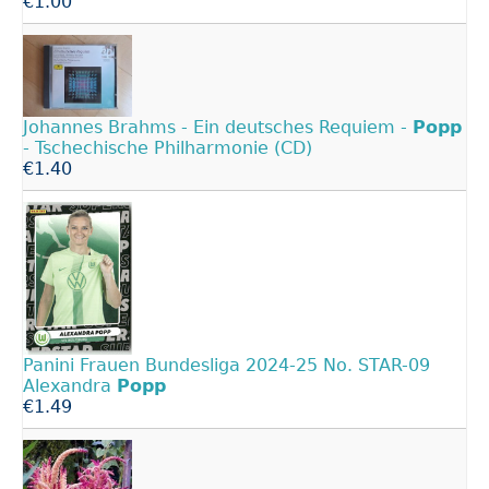
€1.00
Johannes Brahms - Ein deutsches Requiem -
Popp
- Tschechische Philharmonie (CD)
€1.40
Panini Frauen Bundesliga 2024-25 No. STAR-09
Alexandra
Popp
€1.49