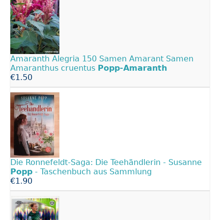
Amaranth Alegria 150 Samen Amarant Samen
Amaranthus cruentus
Popp-Amaranth
€1.50
Die Ronnefeldt-Saga: Die Teehändlerin - Susanne
Popp
- Taschenbuch aus Sammlung
€1.90