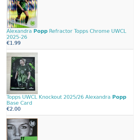
Alexandra
Popp
Refractor Topps Chrome UWCL
2025-26
€1.99
Topps UWCL Knockout 2025/26 Alexandra
Popp
Base Card
€2.00