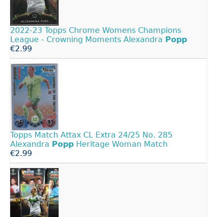
2022-23 Topps Chrome Womens Champions
League - Crowning Moments Alexandra
Popp
€2.99
Topps Match Attax CL Extra 24/25 No. 285
Alexandra
Popp
Heritage Woman Match
€2.99