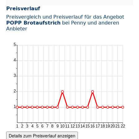
Preisverlauf
Preisvergleich und Preisverlauf für das Angebot
POPP Brotaufstrich
bei Penny und anderen
Anbieter
Details zum Preisverlauf anzeigen