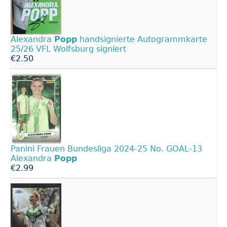
Alexandra
Popp
handsignierte Autogrammkarte
25/26 VFL Wolfsburg signiert
€2.50
Panini Frauen Bundesliga 2024-25 No. GOAL-13
Alexandra
Popp
€2.99