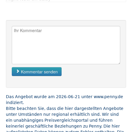
Kommentar senden
Das Angebot wurde am 2026-06-21 unter www.penny.de
indiziert.
Bitte beachten Sie, dass die hier dargestellten Angebote
unter Umständen nur regional erhältlich sind. Wir sind
ein unabhängiges Preisvergleichsportal und führen
keinerlei geschäftliche Beziehungen zu Penny. Die hier