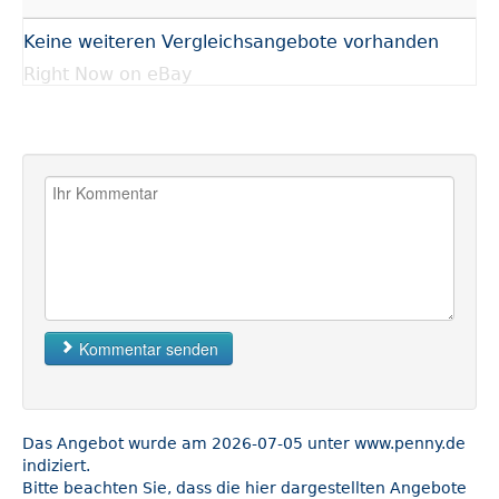
Keine weiteren Vergleichsangebote vorhanden
Right Now on eBay
Kommentar senden
Das Angebot wurde am 2026-07-05 unter www.penny.de
indiziert.
Bitte beachten Sie, dass die hier dargestellten Angebote