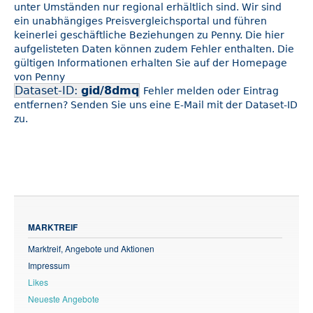
unter Umständen nur regional erhältlich sind. Wir sind
ein unabhängiges Preisvergleichsportal und führen
keinerlei geschäftliche Beziehungen zu Penny. Die hier
aufgelisteten Daten können zudem Fehler enthalten. Die
gültigen Informationen erhalten Sie auf der Homepage
von Penny
Dataset-ID:
gid/8dmq
Fehler melden oder Eintrag
entfernen? Senden Sie uns eine E-Mail mit der Dataset-ID
zu.
MARKTREIF
Marktreif, Angebote und Aktionen
Impressum
Likes
Neueste Angebote