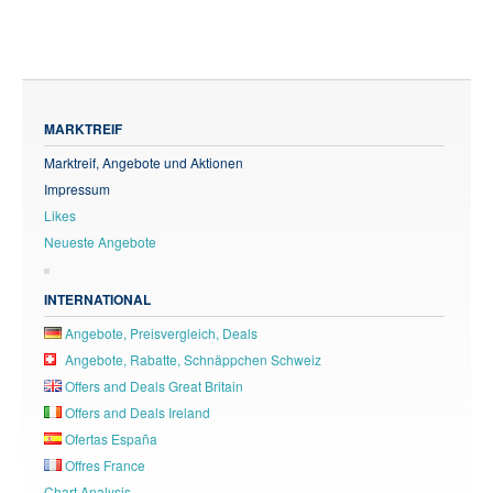
MARKTREIF
Marktreif, Angebote und Aktionen
Impressum
Likes
Neueste Angebote
INTERNATIONAL
Angebote, Preisvergleich, Deals
Angebote, Rabatte, Schnäppchen Schweiz
Offers and Deals Great Britain
Offers and Deals Ireland
Ofertas España
Offres France
Chart Analysis