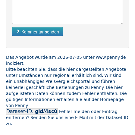
Kommentar senden
Das Angebot wurde am 2026-07-05 unter www.penny.de
indiziert.
Bitte beachten Sie, dass die hier dargestellten Angebote
unter Umständen nur regional erhältlich sind. Wir sind
ein unabhängiges Preisvergleichsportal und führen
keinerlei geschäftliche Beziehungen zu Penny. Die hier
aufgelisteten Daten können zudem Fehler enthalten. Die
gültigen Informationen erhalten Sie auf der Homepage
von Penny
Dataset-ID:
gid/4sc0
Fehler melden oder Eintrag
entfernen? Senden Sie uns eine E-Mail mit der Dataset-ID
zu.