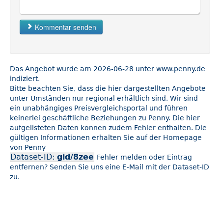
Kommentar senden
Das Angebot wurde am 2026-06-28 unter www.penny.de
indiziert.
Bitte beachten Sie, dass die hier dargestellten Angebote
unter Umständen nur regional erhältlich sind. Wir sind
ein unabhängiges Preisvergleichsportal und führen
keinerlei geschäftliche Beziehungen zu Penny. Die hier
aufgelisteten Daten können zudem Fehler enthalten. Die
gültigen Informationen erhalten Sie auf der Homepage
von Penny
Dataset-ID:
gid/8zee
Fehler melden oder Eintrag
entfernen? Senden Sie uns eine E-Mail mit der Dataset-ID
zu.