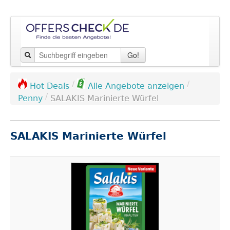
Go!
/
/
Hot Deals
Alle Angebote anzeigen
/
Penny
SALAKIS Marinierte Würfel
SALAKIS Marinierte Würfel