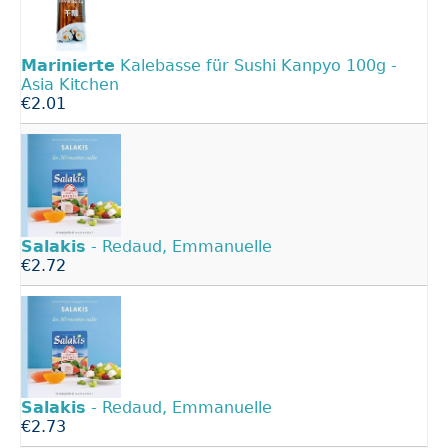
Marinierte
Kalebasse für Sushi Kanpyo 100g -
Asia Kitchen
€2.01
Salakis
- Redaud, Emmanuelle
€2.72
Salakis
- Redaud, Emmanuelle
€2.73