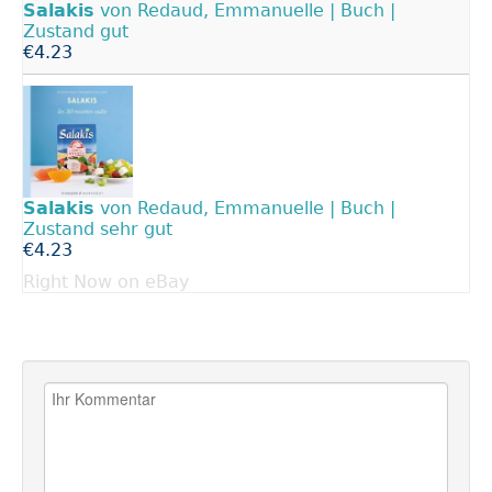
Salakis
von Redaud, Emmanuelle | Buch |
Zustand gut
€4.23
Salakis
von Redaud, Emmanuelle | Buch |
Zustand sehr gut
€4.23
Right Now on eBay