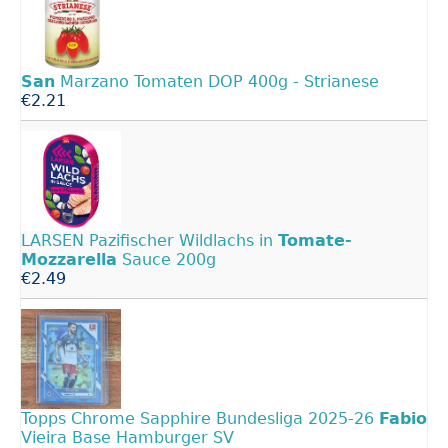
San
Marzano Tomaten DOP 400g - Strianese
€2.21
LARSEN Pazifischer Wildlachs in
Tomate-
Mozzarella
Sauce 200g
€2.49
Topps Chrome Sapphire Bundesliga 2025-26
Fabio
Vieira Base Hamburger SV