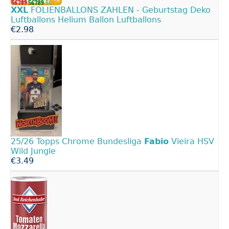
XXL
FOLIENBALLONS ZAHLEN - Geburtstag Deko
Luftballons Helium Ballon Luftballons
€2.98
25/26 Topps Chrome Bundesliga
Fabio
Vieira HSV
Wild Jungle
€3.49