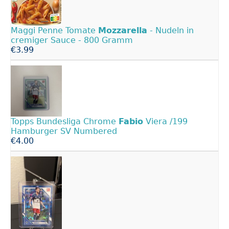
Maggi Penne Tomate
Mozzarella
- Nudeln in
cremiger Sauce - 800 Gramm
€3.99
Topps Bundesliga Chrome
Fabio
Viera /199
Hamburger SV Numbered
€4.00