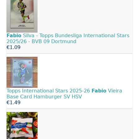
Fabio
Silva - Topps Bundesliga International Stars
2025/26 - BVB 09 Dortmund
€1.09
Topps International Stars 2025-26
Fabio
Vieira
Base Card Hamburger SV HSV
€1.49