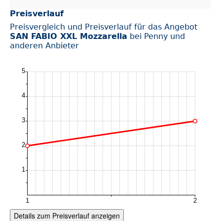
Preisverlauf
Preisvergleich und Preisverlauf für das Angebot
SAN FABIO XXL Mozzarella
bei Penny und
anderen Anbieter
Details zum Preisverlauf anzeigen