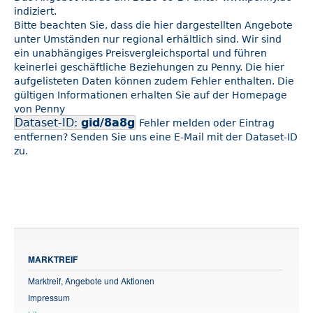
indiziert.
Bitte beachten Sie, dass die hier dargestellten Angebote
unter Umständen nur regional erhältlich sind. Wir sind
ein unabhängiges Preisvergleichsportal und führen
keinerlei geschäftliche Beziehungen zu Penny. Die hier
aufgelisteten Daten können zudem Fehler enthalten. Die
gültigen Informationen erhalten Sie auf der Homepage
von Penny
Dataset-ID:
gid/8a8g
Fehler melden oder Eintrag
entfernen? Senden Sie uns eine E-Mail mit der Dataset-ID
zu.
MARKTREIF
Marktreif, Angebote und Aktionen
Impressum