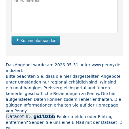
Kommentar senden
Das Angebot wurde am 2026-05-31 unter www.penny.de
indiziert.
Bitte beachten Sie, dass die hier dargestellten Angebote
unter Umständen nur regional erhältlich sind. Wir sind
ein unabhängiges Preisvergleichsportal und führen
keinerlei geschäftliche Beziehungen zu Penny. Die hier
aufgelisteten Daten können zudem Fehler enthalten. Die
gültigen Informationen erhalten Sie auf der Homepage
von Penny
Dataset-ID:
gid/8zbb
Fehler melden oder Eintrag
entfernen? Senden Sie uns eine E-Mail mit der Dataset-ID
zu.