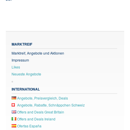
MARKTREIF
Marktreif, Angebote und Aktionen
Impressum
Likes
Neueste Angebote
INTERNATIONAL
Angebote, Preisvergleich, Deals
Angebote, Rabatte, Schnäppchen Schweiz
Offers and Deals Great Britain
Offers and Deals Ireland
Ofertas España