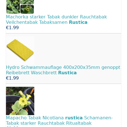
Machorka starker Tabak dunkler Rauchtabak
Veilchentabak Tabaksamen
Rustica
€1.99
Hydro Schwammauflage 400x200x35mm genoppt
Reibebrett Waschbrett
Rustica
€1.99
Mapacho Tabak Nicotiana
rustica
Schamanen-
Tabak starker Rauchtabak Ritualtabak