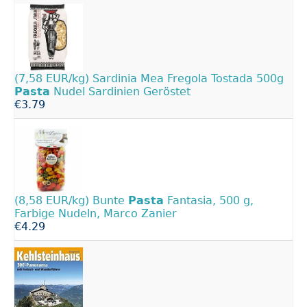
(7,58 EUR/kg) Sardinia Mea Fregola Tostada 500g
Pasta
Nudel Sardinien Geröstet
€3.79
(8,58 EUR/kg) Bunte
Pasta
Fantasia, 500 g,
Farbige Nudeln, Marco Zanier
€4.29