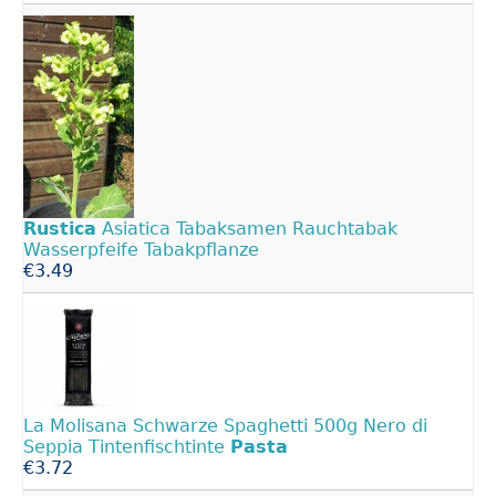
Rustica
Asiatica Tabaksamen Rauchtabak
Wasserpfeife Tabakpflanze
€3.49
La Molisana Schwarze Spaghetti 500g Nero di
Seppia Tintenfischtinte
Pasta
€3.72