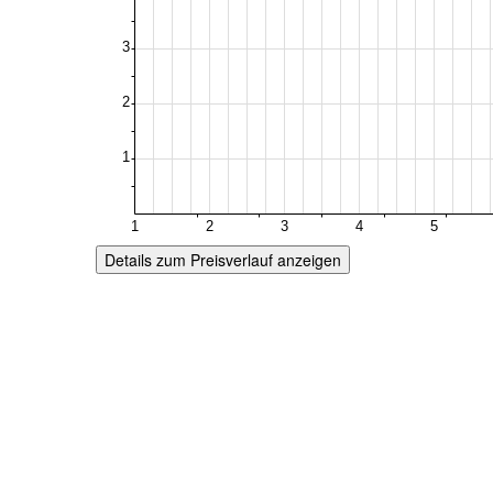
Details zum Preisverlauf anzeigen