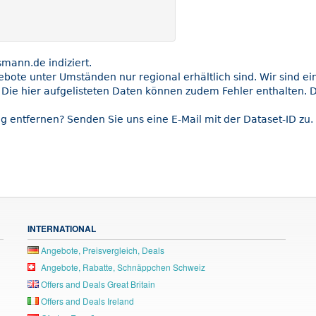
ann.de indiziert.
gebote unter Umständen nur regional erhältlich sind. Wir sind e
Die hier aufgelisteten Daten können zudem Fehler enthalten. Di
g entfernen? Senden Sie uns eine E-Mail mit der Dataset-ID zu.
INTERNATIONAL
Angebote, Preisvergleich, Deals
Angebote, Rabatte, Schnäppchen Schweiz
Offers and Deals Great Britain
Offers and Deals Ireland