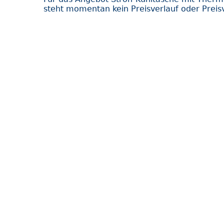
steht momentan kein Preisverlauf oder Preis