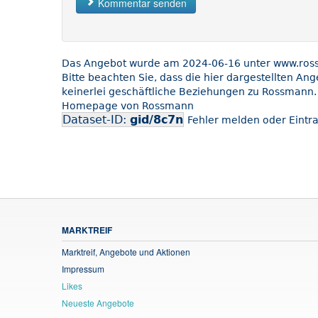
Kommentar senden
Das Angebot wurde am 2024-06-16 unter www.rossm
Bitte beachten Sie, dass die hier dargestellten An
keinerlei geschäftliche Beziehungen zu Rossmann. 
Homepage von Rossmann
Dataset-ID:
gid/8c7n
Fehler melden oder Eintra
MARKTREIF
Marktreif, Angebote und Aktionen
Impressum
Likes
Neueste Angebote