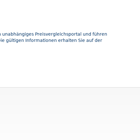
in unabhängiges Preisvergleichsportal und führen
e gültigen Informationen erhalten Sie auf der