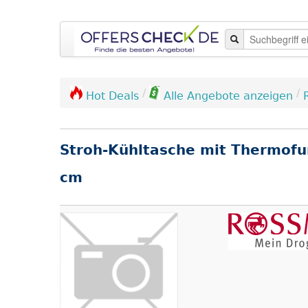
/
/
Hot Deals
Alle Angebote anzeigen
Stroh-Kühltasche mit Thermofun
cm