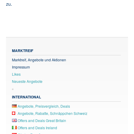
zu.
MARKTREIF
Marktreif, Angebote und Aktionen
Impressum
Likes
Neueste Angebote
INTERNATIONAL
Angebote, Preisvergleich, Deals
Angebote, Rabatte, Schnäppchen Schweiz
Offers and Deals Great Britain
Offers and Deals Ireland