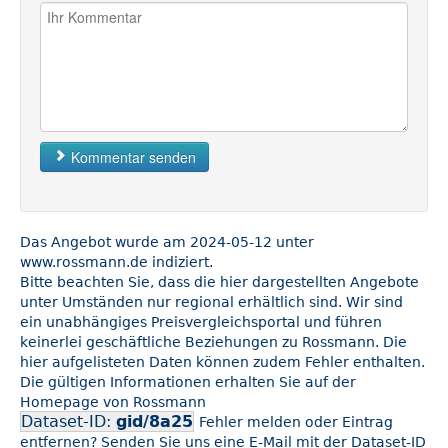
Kommentar senden
Das Angebot wurde am 2024-05-12 unter
www.rossmann.de indiziert.
Bitte beachten Sie, dass die hier dargestellten Angebote
unter Umständen nur regional erhältlich sind. Wir sind
ein unabhängiges Preisvergleichsportal und führen
keinerlei geschäftliche Beziehungen zu Rossmann. Die
hier aufgelisteten Daten können zudem Fehler enthalten.
Die gültigen Informationen erhalten Sie auf der
Homepage von Rossmann
Dataset-ID:
gid/8a25
Fehler melden oder Eintrag
entfernen? Senden Sie uns eine E-Mail mit der Dataset-ID