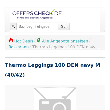
Go!
/
/
Hot Deals
Alle Angebote anzeigen
/
Rossmann
Thermo Leggings 100 DEN navy ...
Thermo Leggings 100 DEN navy M
(40/42)