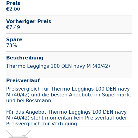
Preis
€
2.00
Vorheriger Preis
€7.49
Spare
73%
Beschreibung
Thermo Leggings 100 DEN navy M (40/42)
Preisverlauf
Preisvergleich für Thermo Leggings 100 DEN navy
M (40/42) und die besten Angebote im Supermarkt
und bei Rossmann
Für das Angebot Thermo Leggings 100 DEN navy
M (40/42) steht momentan kein Preisverlauf oder
Preisvergleich zur Verfügung