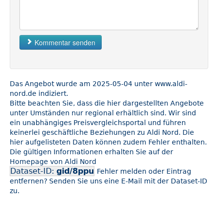
Kommentar senden
Das Angebot wurde am 2025-05-04 unter www.aldi-
nord.de indiziert.
Bitte beachten Sie, dass die hier dargestellten Angebote
unter Umständen nur regional erhältlich sind. Wir sind
ein unabhängiges Preisvergleichsportal und führen
keinerlei geschäftliche Beziehungen zu Aldi Nord. Die
hier aufgelisteten Daten können zudem Fehler enthalten.
Die gültigen Informationen erhalten Sie auf der
Homepage von Aldi Nord
Dataset-ID:
gid/8ppu
Fehler melden oder Eintrag
entfernen? Senden Sie uns eine E-Mail mit der Dataset-ID
zu.