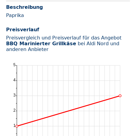
Beschreibung
Paprika
Preisverlauf
Preisvergleich und Preisverlauf für das Angebot
BBQ Marinierter Grillkäse
bei Aldi Nord und
anderen Anbieter