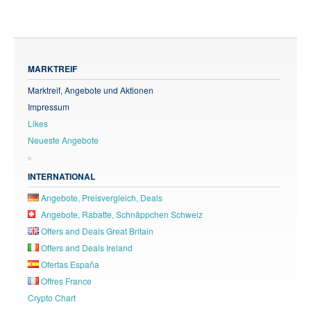
MARKTREIF
Marktreif, Angebote und Aktionen
Impressum
Likes
Neueste Angebote
INTERNATIONAL
Angebote, Preisvergleich, Deals
Angebote, Rabatte, Schnäppchen Schweiz
Offers and Deals Great Britain
Offers and Deals Ireland
Ofertas España
Offres France
Crypto Chart