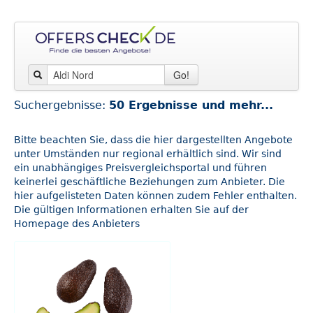
Go!
Suchergebnisse:
50 Ergebnisse und mehr...
Bitte beachten Sie, dass die hier dargestellten Angebote
unter Umständen nur regional erhältlich sind. Wir sind
ein unabhängiges Preisvergleichsportal und führen
keinerlei geschäftliche Beziehungen zum Anbieter. Die
hier aufgelisteten Daten können zudem Fehler enthalten.
Die gültigen Informationen erhalten Sie auf der
Homepage des Anbieters