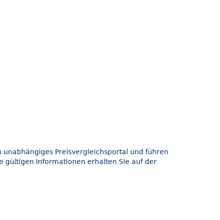
in unabhängiges Preisvergleichsportal und führen
e gültigen Informationen erhalten Sie auf der