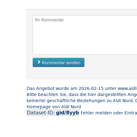
Kommentar senden
Das Angebot wurde am 2026-02-15 unter www.aldi-n
Bitte beachten Sie, dass die hier dargestellten An
keinerlei geschäftliche Beziehungen zu Aldi Nord. 
Homepage von Aldi Nord
Dataset-ID:
gid/8yyb
Fehler melden oder Eintra