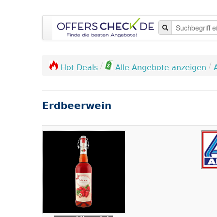
/
/
Hot Deals
Alle Angebote anzeigen
Erdbeerwein