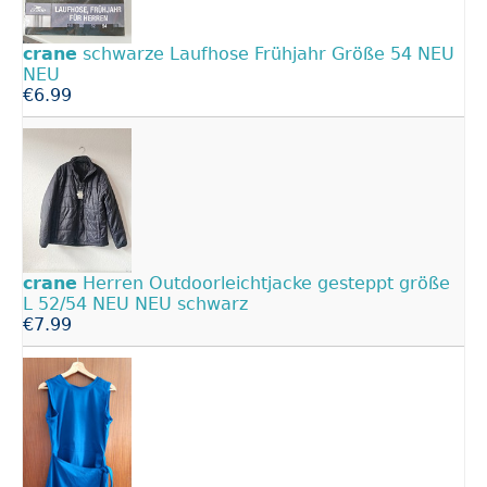
crane
schwarze Laufhose Frühjahr Größe 54 NEU
NEU
€6.99
crane
Herren Outdoorleichtjacke gesteppt größe
L 52/54 NEU NEU schwarz
€7.99