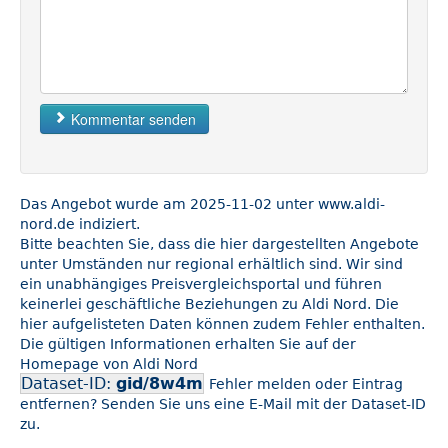
Kommentar senden
Das Angebot wurde am 2025-11-02 unter www.aldi-
nord.de indiziert.
Bitte beachten Sie, dass die hier dargestellten Angebote
unter Umständen nur regional erhältlich sind. Wir sind
ein unabhängiges Preisvergleichsportal und führen
keinerlei geschäftliche Beziehungen zu Aldi Nord. Die
hier aufgelisteten Daten können zudem Fehler enthalten.
Die gültigen Informationen erhalten Sie auf der
Homepage von Aldi Nord
Dataset-ID:
gid/8w4m
Fehler melden oder Eintrag
entfernen? Senden Sie uns eine E-Mail mit der Dataset-ID
zu.