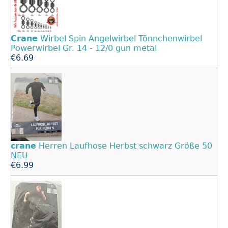
Crane
Wirbel Spin Angelwirbel Tönnchenwirbel
Powerwirbel Gr. 14 - 12/0 gun metal
€6.69
crane
Herren Laufhose Herbst schwarz Größe 50
NEU
€6.99