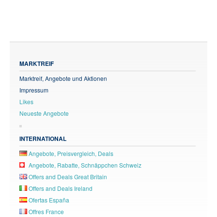
MARKTREIF
Marktreif, Angebote und Aktionen
Impressum
Likes
Neueste Angebote
INTERNATIONAL
Angebote, Preisvergleich, Deals
Angebote, Rabatte, Schnäppchen Schweiz
Offers and Deals Great Britain
Offers and Deals Ireland
Ofertas España
Offres France