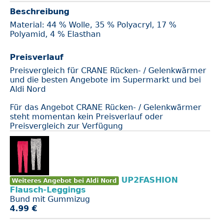
Beschreibung
Material: 44 % Wolle, 35 % Polyacryl, 17 %
Polyamid, 4 % Elasthan
Preisverlauf
Preisvergleich für CRANE Rücken- / Gelenkwärmer
und die besten Angebote im Supermarkt und bei
Aldi Nord
Für das Angebot CRANE Rücken- / Gelenkwärmer
steht momentan kein Preisverlauf oder
Preisvergleich zur Verfügung
UP2FASHION
Weiteres Angebot bei Aldi Nord
Flausch-Leggings
Bund mit Gummizug
4.99 €