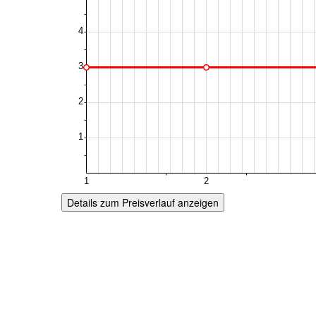
Details zum Preisverlauf anzeigen