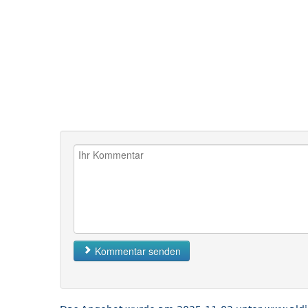
Kommentar senden