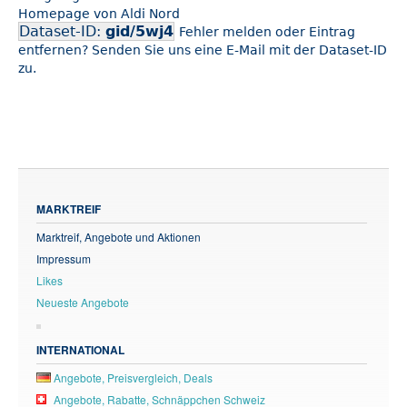
Homepage von Aldi Nord
Dataset-ID:
gid/5wj4
Fehler melden oder Eintrag
entfernen? Senden Sie uns eine E-Mail mit der Dataset-ID
zu.
MARKTREIF
Marktreif, Angebote und Aktionen
Impressum
Likes
Neueste Angebote
INTERNATIONAL
Angebote, Preisvergleich, Deals
Angebote, Rabatte, Schnäppchen Schweiz