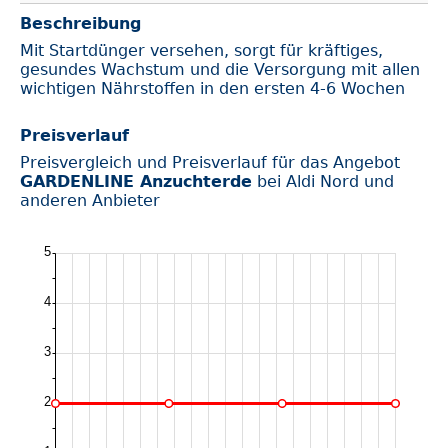
Beschreibung
Mit Startdünger versehen, sorgt für kräftiges,
gesundes Wachstum und die Versorgung mit allen
wichtigen Nährstoffen in den ersten 4-6 Wochen
Preisverlauf
Preisvergleich und Preisverlauf für das Angebot
GARDENLINE Anzuchterde
bei Aldi Nord und
anderen Anbieter