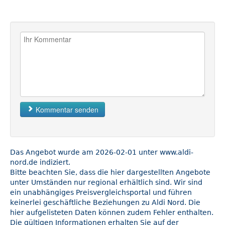
Kommentar senden
Das Angebot wurde am 2026-02-01 unter www.aldi-
nord.de indiziert.
Bitte beachten Sie, dass die hier dargestellten Angebote
unter Umständen nur regional erhältlich sind. Wir sind
ein unabhängiges Preisvergleichsportal und führen
keinerlei geschäftliche Beziehungen zu Aldi Nord. Die
hier aufgelisteten Daten können zudem Fehler enthalten.
Die gültigen Informationen erhalten Sie auf der