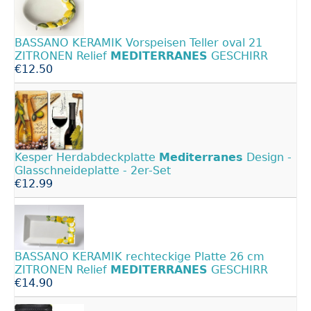
BASSANO KERAMIK Vorspeisen Teller oval 21
ZITRONEN Relief
MEDITERRANES
GESCHIRR
€12.50
Kesper Herdabdeckplatte
Mediterranes
Design -
Glasschneideplatte - 2er-Set
€12.99
BASSANO KERAMIK rechteckige Platte 26 cm
ZITRONEN Relief
MEDITERRANES
GESCHIRR
€14.90