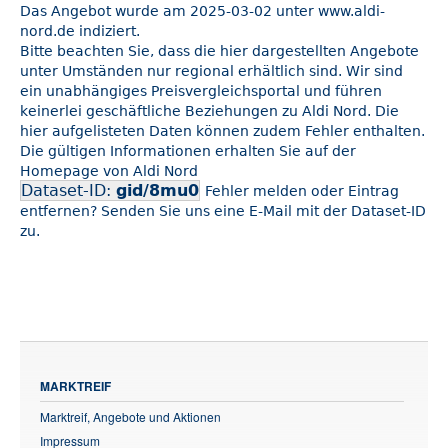
Das Angebot wurde am 2025-03-02 unter www.aldi-
nord.de indiziert.
Bitte beachten Sie, dass die hier dargestellten Angebote
unter Umständen nur regional erhältlich sind. Wir sind
ein unabhängiges Preisvergleichsportal und führen
keinerlei geschäftliche Beziehungen zu Aldi Nord. Die
hier aufgelisteten Daten können zudem Fehler enthalten.
Die gültigen Informationen erhalten Sie auf der
Homepage von Aldi Nord
Dataset-ID:
gid/8mu0
Fehler melden oder Eintrag
entfernen? Senden Sie uns eine E-Mail mit der Dataset-ID
zu.
MARKTREIF
Marktreif, Angebote und Aktionen
Impressum