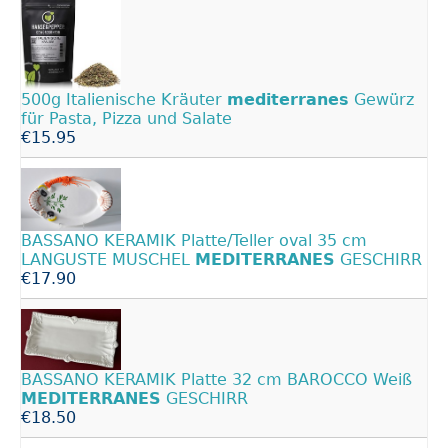
500g Italienische Kräuter
mediterranes
Gewürz
für Pasta, Pizza und Salate
€15.95
BASSANO KERAMIK Platte/Teller oval 35 cm
LANGUSTE MUSCHEL
MEDITERRANES
GESCHIRR
€17.90
BASSANO KERAMIK Platte 32 cm BAROCCO Weiß
MEDITERRANES
GESCHIRR
€18.50