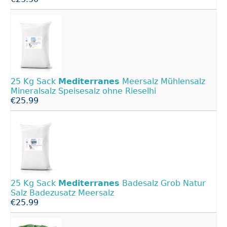
25 Kg Sack
Mediterranes
Meersalz Mühlensalz
Mineralsalz Speisesalz ohne Rieselhi
€25.99
25 Kg Sack
Mediterranes
Badesalz Grob Natur
Salz Badezusatz Meersalz
€25.99