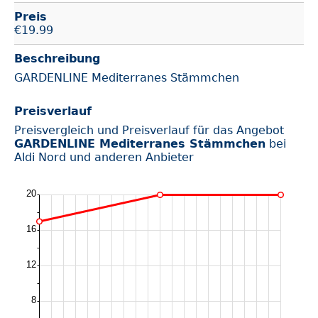
Preis
€
19.99
Beschreibung
GARDENLINE Mediterranes Stämmchen
Preisverlauf
Preisvergleich und Preisverlauf für das Angebot
GARDENLINE Mediterranes Stämmchen
bei
Aldi Nord und anderen Anbieter