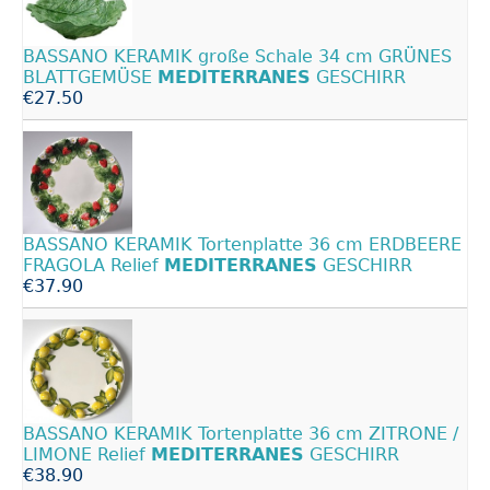
BASSANO KERAMIK große Schale 34 cm GRÜNES
BLATTGEMÜSE
MEDITERRANES
GESCHIRR
€27.50
BASSANO KERAMIK Tortenplatte 36 cm ERDBEERE
FRAGOLA Relief
MEDITERRANES
GESCHIRR
€37.90
BASSANO KERAMIK Tortenplatte 36 cm ZITRONE /
LIMONE Relief
MEDITERRANES
GESCHIRR
€38.90