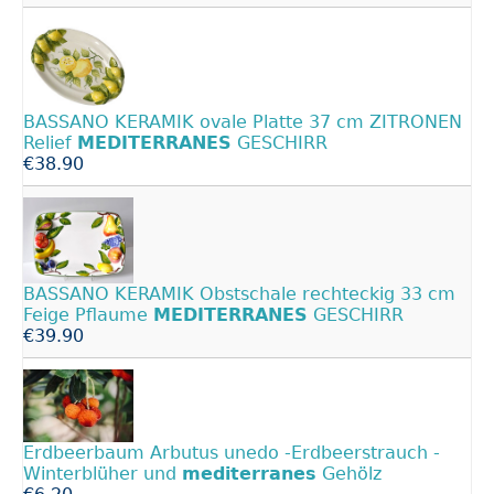
BASSANO KERAMIK ovale Platte 37 cm ZITRONEN
Relief
MEDITERRANES
GESCHIRR
€38.90
BASSANO KERAMIK Obstschale rechteckig 33 cm
Feige Pflaume
MEDITERRANES
GESCHIRR
€39.90
Erdbeerbaum Arbutus unedo -Erdbeerstrauch -
Winterblüher und
mediterranes
Gehölz