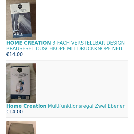
HOME
CREATION
3-FACH VERSTELLBAR DESIGN
BRAUSESET DUSCHKOPF MIT DRUCKKNOPF NEU
€14.00
Home
Creation
Multifunktionsregal Zwei Ebenen
€14.00