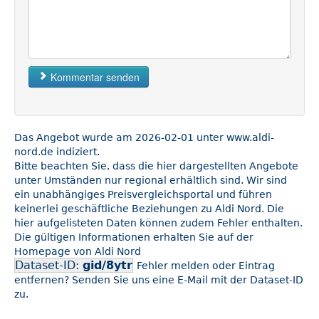
Kommentar senden
Das Angebot wurde am 2026-02-01 unter www.aldi-
nord.de indiziert.
Bitte beachten Sie, dass die hier dargestellten Angebote
unter Umständen nur regional erhältlich sind. Wir sind
ein unabhängiges Preisvergleichsportal und führen
keinerlei geschäftliche Beziehungen zu Aldi Nord. Die
hier aufgelisteten Daten können zudem Fehler enthalten.
Die gültigen Informationen erhalten Sie auf der
Homepage von Aldi Nord
Dataset-ID:
gid/8ytr
Fehler melden oder Eintrag
entfernen? Senden Sie uns eine E-Mail mit der Dataset-ID
zu.