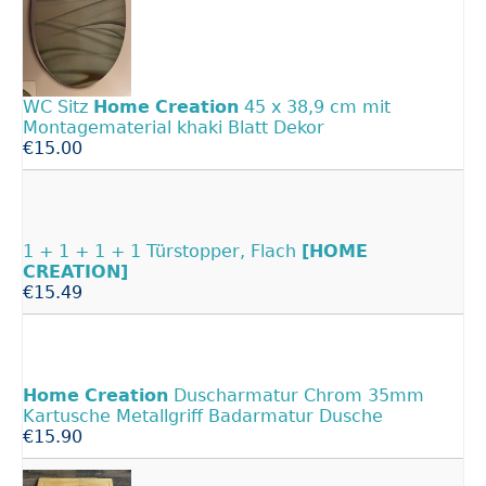
WC Sitz
Home
Creation
45 x 38,9 cm mit
Montagematerial khaki Blatt Dekor
€15.00
1 + 1 + 1 + 1 Türstopper, Flach
[HOME
CREATION]
€15.49
Home
Creation
Duscharmatur Chrom 35mm
Kartusche Metallgriff Badarmatur Dusche
€15.90