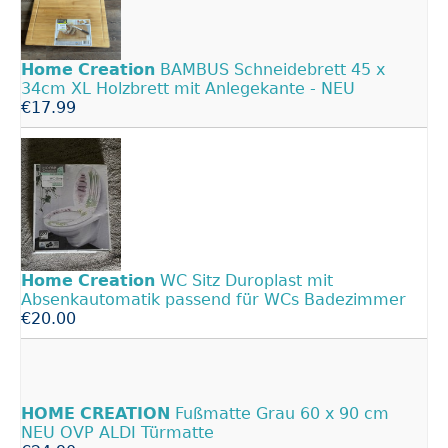
Home
Creation
BAMBUS Schneidebrett 45 x
34cm XL Holzbrett mit Anlegekante - NEU
€17.99
Home
Creation
WC Sitz Duroplast mit
Absenkautomatik passend für WCs Badezimmer
€20.00
HOME
CREATION
Fußmatte Grau 60 x 90 cm
NEU OVP ALDI Türmatte