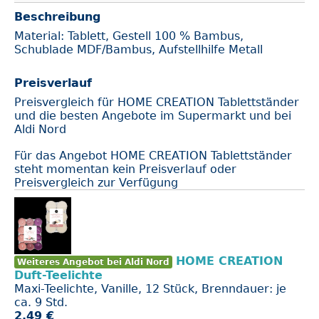
Beschreibung
Material: Tablett, Gestell 100 % Bambus,
Schublade MDF/Bambus, Aufstellhilfe Metall
Preisverlauf
Preisvergleich für HOME CREATION Tablettständer
und die besten Angebote im Supermarkt und bei
Aldi Nord
Für das Angebot HOME CREATION Tablettständer
steht momentan kein Preisverlauf oder
Preisvergleich zur Verfügung
HOME CREATION
Weiteres Angebot bei Aldi Nord
Duft-Teelichte
Maxi-Teelichte, Vanille, 12 Stück, Brenndauer: je
ca. 9 Std.
2.49 €