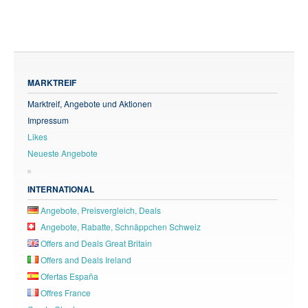
MARKTREIF
Marktreif, Angebote und Aktionen
Impressum
Likes
Neueste Angebote
INTERNATIONAL
Angebote, Preisvergleich, Deals
Angebote, Rabatte, Schnäppchen Schweiz
Offers and Deals Great Britain
Offers and Deals Ireland
Ofertas España
Offres France